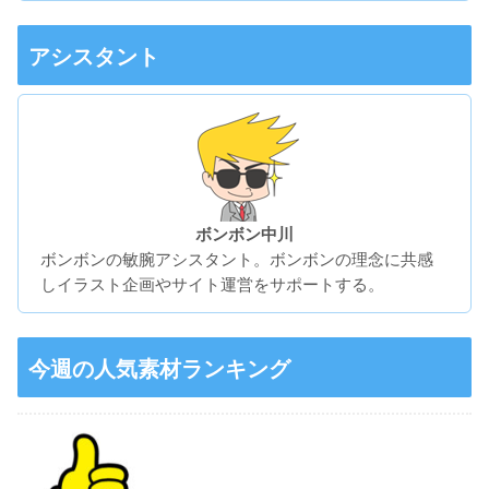
アシスタント
ボンボン中川
ボンボンの敏腕アシスタント。ボンボンの理念に共感
しイラスト企画やサイト運営をサポートする。
今週の人気素材ランキング