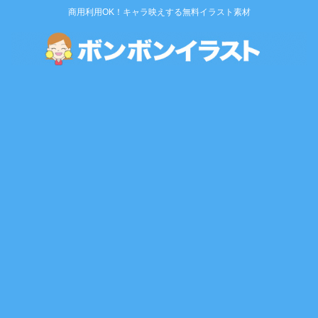
商用利用OK！キャラ映えする無料イラスト素材