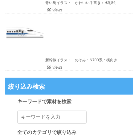
青い鳥イラスト：かわいい手書き：水彩絵
60 views
新幹線イラスト：のぞみ：N700系：横向き
59 views
絞り込み検索
キーワードで素材を検索
全てのカテゴリで絞り込み