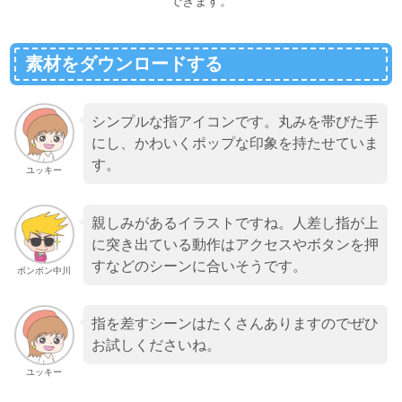
できます。
素材をダウンロードする
シンプルな指アイコンです。丸みを帯びた手
にし、かわいくポップな印象を持たせていま
す。
ユッキー
親しみがあるイラストですね。人差し指が上
に突き出ている動作はアクセスやボタンを押
すなどのシーンに合いそうです。
ボンボン中川
指を差すシーンはたくさんありますのでぜひ
お試しくださいね。
ユッキー