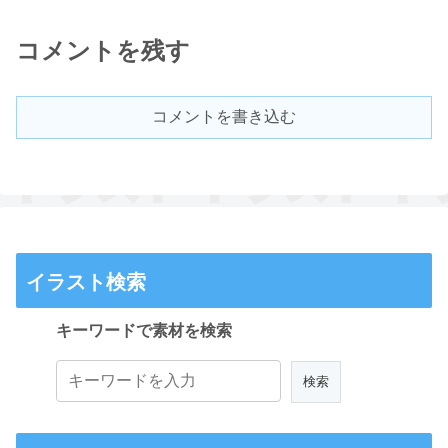
コメントを残す
コメントを書き込む
イラスト検索
キーワードで素材を検索