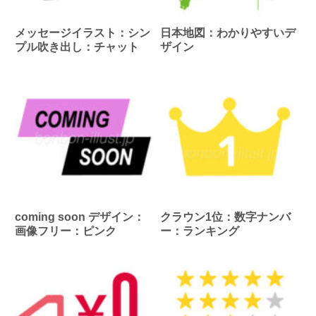
メッセージイラスト：シン
日本地図：わかりやすいデ
プル吹き出し：チャット
ザイン
coming soon デザイン：
クラウン1位：数字ナンバ
画像フリー：ピンク
ー：ランキング