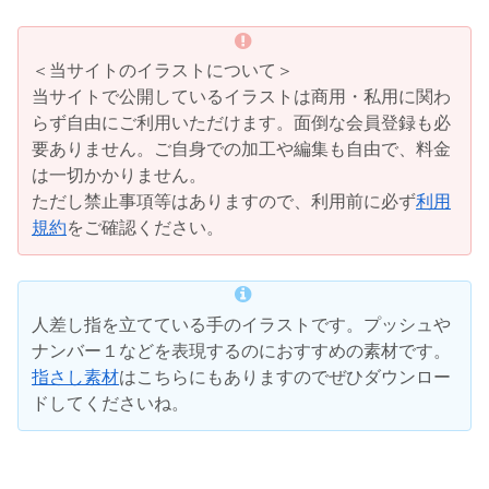
＜当サイトのイラストについて＞
当サイトで公開しているイラストは商用・私用に関わ
らず自由にご利用いただけます。面倒な会員登録も必
要ありません。ご自身での加工や編集も自由で、料金
は一切かかりません。
ただし禁止事項等はありますので、利用前に必ず
利用
規約
をご確認ください。
人差し指を立てている手のイラストです。プッシュや
ナンバー１などを表現するのにおすすめの素材です。
指さし素材
はこちらにもありますのでぜひダウンロー
ドしてくださいね。