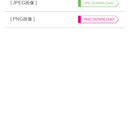
[ JPEG画像 ]
[ PNG画像 ]