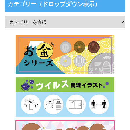
カテゴリー（ドロップダウン表示）