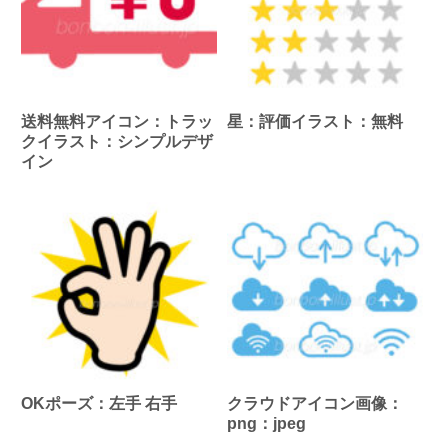
送料無料アイコン：トラッ
星：評価イラスト：無料
クイラスト：シンプルデザ
イン
OKポーズ：左手 右手
クラウドアイコン画像：
png：jpeg