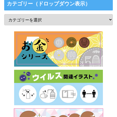
カテゴリー（ドロップダウン表示）