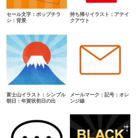
セール文字：ポップチラ
持ち帰りイラスト：アテイ
シ：背景
クアウト
富士山イラスト：シンプル
メールマーク：記号：オレ
朝日：年賀状初日の出
ンジ線