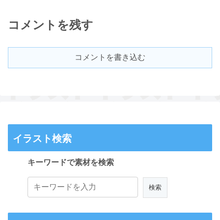
コメントを残す
コメントを書き込む
イラスト検索
キーワードで素材を検索