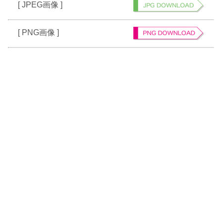
[ JPEG画像 ]
[ PNG画像 ]