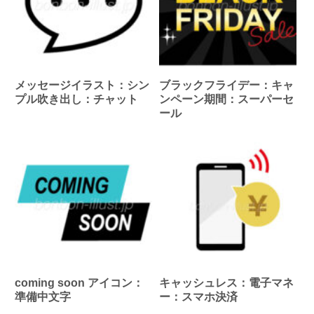
メッセージイラスト：シン
ブラックフライデー：キャ
プル吹き出し：チャット
ンペーン期間：スーパーセ
ール
coming soon アイコン：
キャッシュレス：電子マネ
準備中文字
ー：スマホ決済