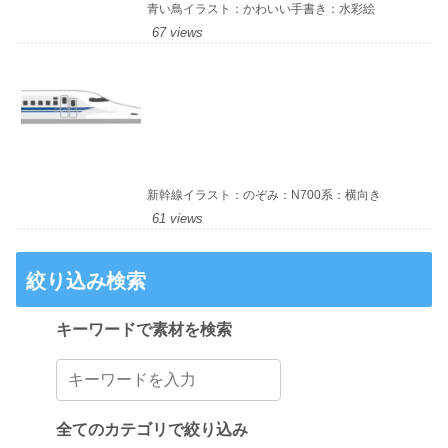
青い鳥イラスト：かわいい手書き：水彩絵
67 views
新幹線イラスト：のぞみ：N700系：横向き
61 views
絞り込み検索
キーワードで素材を検索
全てのカテゴリで絞り込み