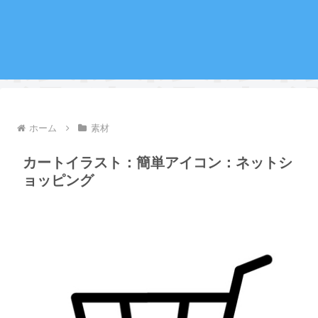
ホーム
素材
カートイラスト：簡単アイコン：ネットシ
ョッピング