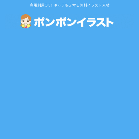
商用利用OK！キャラ映えする無料イラスト素材