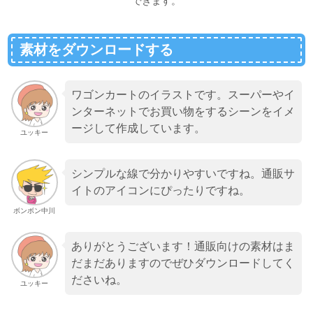
できます。
素材をダウンロードする
ワゴンカートのイラストです。スーパーやイ
ンターネットでお買い物をするシーンをイメ
ージして作成しています。
ユッキー
シンプルな線で分かりやすいですね。通販サ
イトのアイコンにぴったりですね。
ボンボン中川
ありがとうございます！通販向けの素材はま
だまだありますのでぜひダウンロードしてく
ださいね。
ユッキー