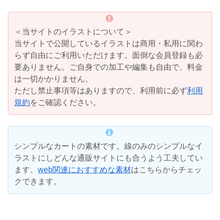
＜当サイトのイラストについて＞
当サイトで公開しているイラストは商用・私用に関わ
らず自由にご利用いただけます。面倒な会員登録も必
要ありません。ご自身での加工や編集も自由で、料金
は一切かかりません。
ただし禁止事項等はありますので、利用前に必ず
利用
規約
をご確認ください。
シンプルなカートの素材です。線のみのシンプルなイ
ラストにしどんな通販サイトにも合うよう工夫してい
ます。
web関連におすすめな素材
はこちらからチェッ
クできます。