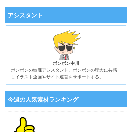
アシスタント
ボンボン中川
ボンボンの敏腕アシスタント。ボンボンの理念に共感
しイラスト企画やサイト運営をサポートする。
今週の人気素材ランキング