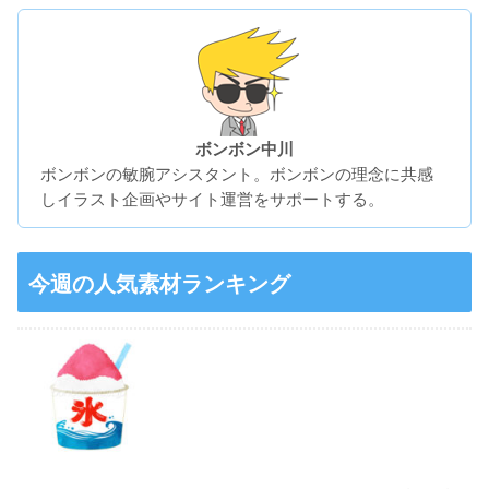
ボンボン中川
ボンボンの敏腕アシスタント。ボンボンの理念に共感
しイラスト企画やサイト運営をサポートする。
今週の人気素材ランキング