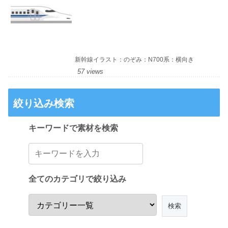
新幹線イラスト：のぞみ：N700系：横向き
57 views
絞り込み検索
キーワードで素材を検索
全てのカテゴリで絞り込み