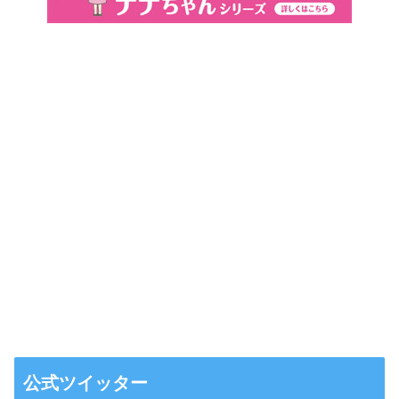
公式ツイッター