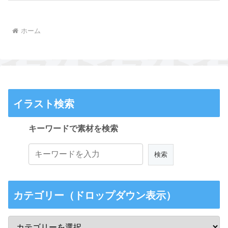
ホーム
イラスト検索
キーワードで素材を検索
カテゴリー（ドロップダウン表示）