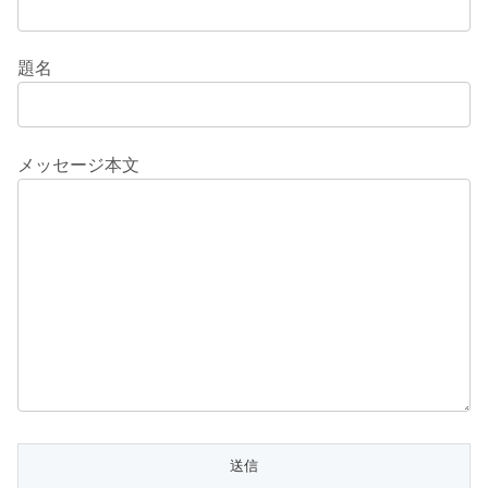
題名
メッセージ本文