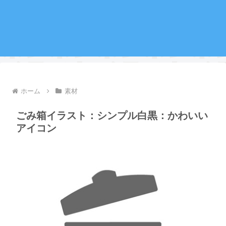
ホーム
素材
ごみ箱イラスト：シンプル白黒：かわいい
アイコン