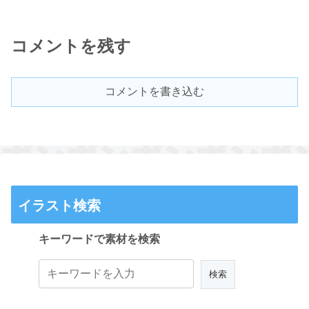
コメントを残す
コメントを書き込む
イラスト検索
キーワードで素材を検索