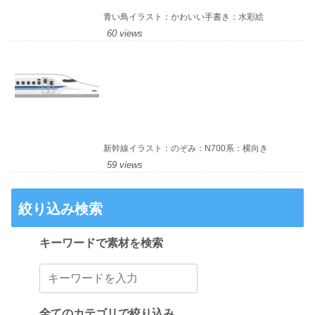
青い鳥イラスト：かわいい手書き：水彩絵
60 views
新幹線イラスト：のぞみ：N700系：横向き
59 views
絞り込み検索
キーワードで素材を検索
全てのカテゴリで絞り込み