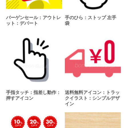
バーゲンセール：アウトレ
手のひら：ストップ 左手
ット：デパート
袋
手指タッチ：指差し動作：
送料無料アイコン：トラッ
押すアイコン
クイラスト：シンプルデザ
イン