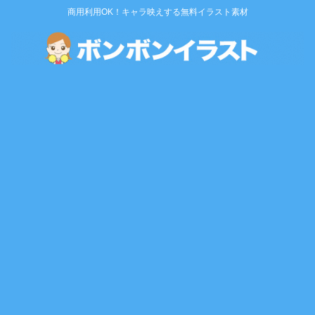
商用利用OK！キャラ映えする無料イラスト素材