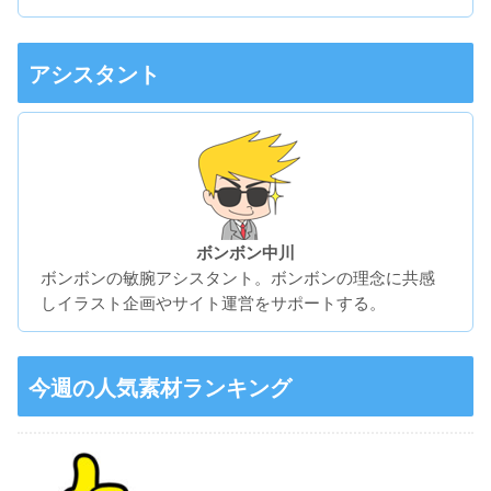
アシスタント
ボンボン中川
ボンボンの敏腕アシスタント。ボンボンの理念に共感
しイラスト企画やサイト運営をサポートする。
今週の人気素材ランキング