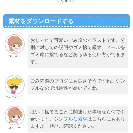
できます。
素材をダウンロードする
おしゃれで可愛いごみ箱のイラストです。分
別に対しての説明やゴミ捨て厳禁、メールを
ゴミ箱に捨てるなどあらゆる使い方ができま
ユッキー
す。
ごみ問題のブログにも良さそうですね。シン
プルなので汎用性が高いですね。
ボンボン中川
はい！捨てることに関連した事項なら何でも
合います。
シンプルな素材
はこちらにもあり
ますよ。ぜひご確認ください。
ユッキー