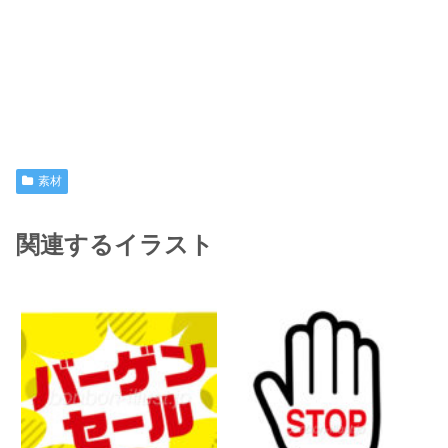
素材
関連するイラスト