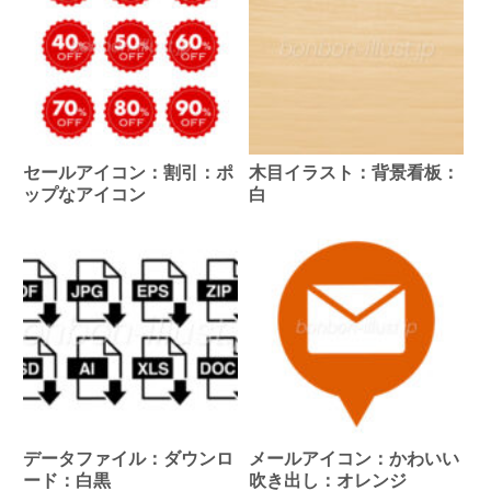
セールアイコン：割引：ポ
木目イラスト：背景看板：
ップなアイコン
白
データファイル：ダウンロ
メールアイコン：かわいい
ード：白黒
吹き出し：オレンジ