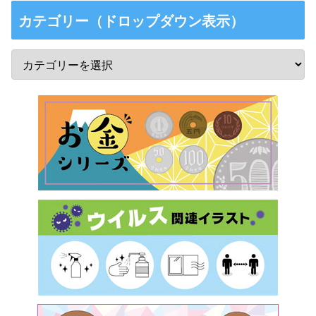
カテゴリー（ドロップダウン表示）