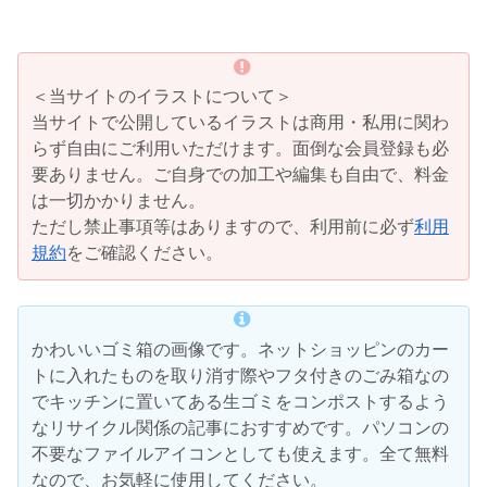
＜当サイトのイラストについて＞
当サイトで公開しているイラストは商用・私用に関わ
らず自由にご利用いただけます。面倒な会員登録も必
要ありません。ご自身での加工や編集も自由で、料金
は一切かかりません。
ただし禁止事項等はありますので、利用前に必ず
利用
規約
をご確認ください。
かわいいゴミ箱の画像です。ネットショッピンのカー
トに入れたものを取り消す際やフタ付きのごみ箱なの
でキッチンに置いてある生ゴミをコンポストするよう
なリサイクル関係の記事におすすめです。パソコンの
不要なファイルアイコンとしても使えます。全て無料
なので、お気軽に使用してください。