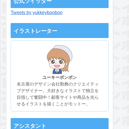
公式ツイッター
Tweets by yukkeybonbon
イラストレーター
ユーキーボンボン
名古屋のデザイン会社勤務のクリエイティ
ブデザイナー。大好きなイラストで独立を
目指して奮闘中！顧客サイトや商品を光ら
せるイラストを描くことがモットー。
アシスタント