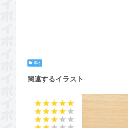
素材
関連するイラスト