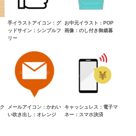
手イラストアイコン：グ
お中元イラスト：POP
ッドサイン：シンプルフ
画像：のし付き御歳暮
リー
ク
メールアイコン：かわい
キャッシュレス：電子マ
い吹き出し：オレンジ
ネー：スマホ決済