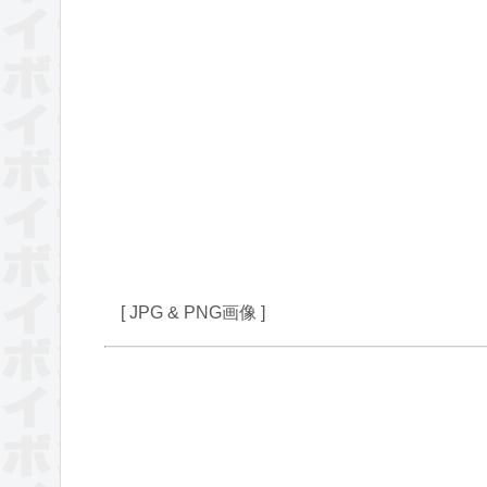
[ JPG & PNG画像 ]