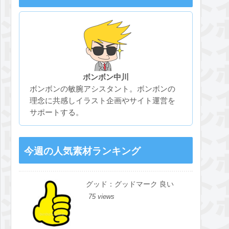
ボンボン中川
ボンボンの敏腕アシスタント。ボンボンの
理念に共感しイラスト企画やサイト運営を
サポートする。
今週の人気素材ランキング
グッド：グッドマーク 良い
75 views