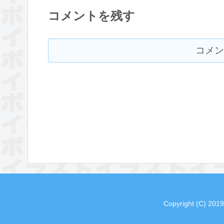
コメントを残す
コメン
Copyright (C) 