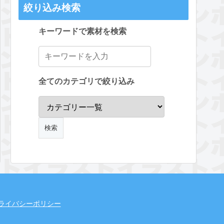
絞り込み検索
キーワードで素材を検索
全てのカテゴリで絞り込み
ライバシーポリシー