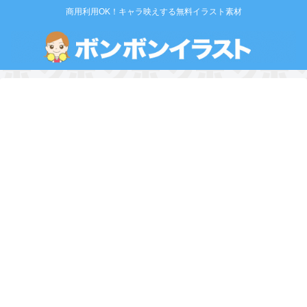
商用利用OK！キャラ映えする無料イラスト素材