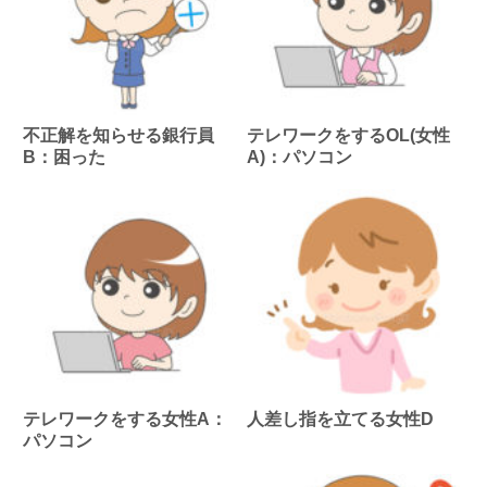
不正解を知らせる銀行員
テレワークをするOL(女性
B：困った
A)：パソコン
テレワークをする女性A：
人差し指を立てる女性D
パソコン