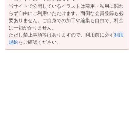
当サイトで公開しているイラストは商用・私用に関わ
らず自由にご利用いただけます。面倒な会員登録も必
要ありません。ご自身での加工や編集も自由で、料金
は一切かかりません。
ただし禁止事項等はありますので、利用前に必ず
利用
規約
をご確認ください。