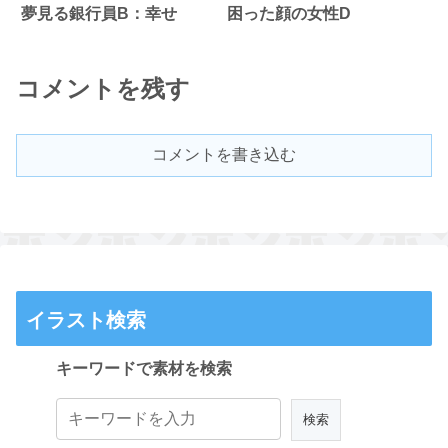
夢見る銀行員B：幸せ
困った顔の女性D
コメントを残す
コメントを書き込む
イラスト検索
キーワードで素材を検索