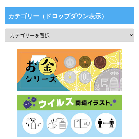
カテゴリー（ドロップダウン表示）