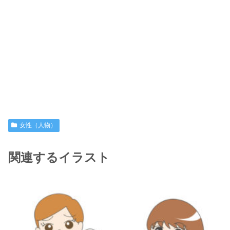
女性（人物）
関連するイラスト