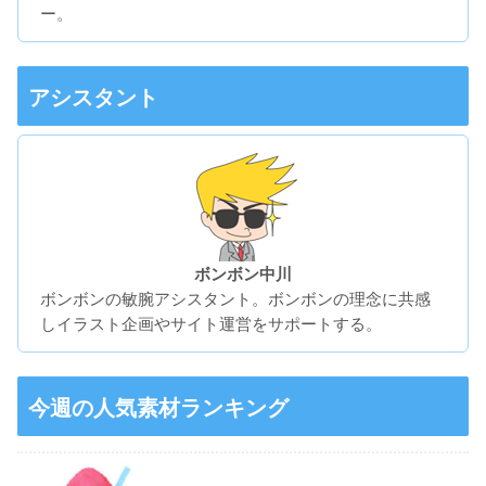
ー。
アシスタント
ボンボン中川
ボンボンの敏腕アシスタント。ボンボンの理念に共感
しイラスト企画やサイト運営をサポートする。
今週の人気素材ランキング