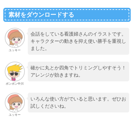
素材をダウンロードする
会話をしている看護婦さんのイラストです。
キャラクターの動きを抑え使い勝手を重視し
ました。
ユッキー
確かに丸とか四角でトリミングしやすそう！
アレンジが効きますね。
ボンボン中川
いろんな使い方がでいると思います。ぜひお
試しくださいね。
ユッキー