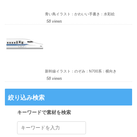
青い鳥イラスト：かわいい手書き：水彩絵
58 views
新幹線イラスト：のぞみ：N700系：横向き
58 views
絞り込み検索
キーワードで素材を検索