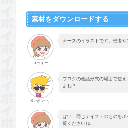
素材をダウンロードする
ナースのイラストです。患者や
ユッキー
ブログの会話形式の場面で使え
よね？
ボンボン中川
はい！同じテイストのものをポ
覧くださいね。