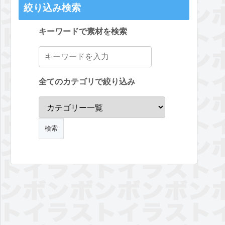
絞り込み検索
キーワードで素材を検索
全てのカテゴリで絞り込み