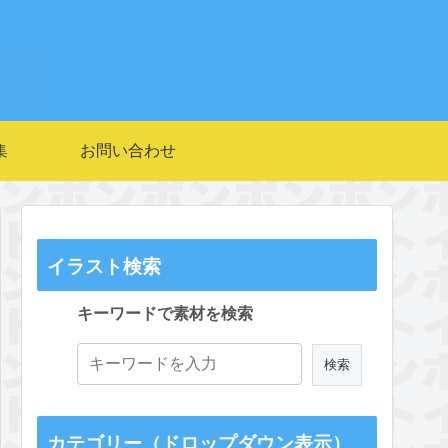
集
お問い合わせ
イラスト検索
キーワードで素材を検索
カテゴリー（ドロップダウン表示）