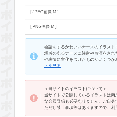
[ JPEG画像 M ]
[ PNG画像 M ]
会話をするかわいいナースのイラスト
頼感のあるナースに注射や点滴をされ
や表情に変化をつけたものがいくつか
トを見る
＜当サイトのイラストについて＞
当サイトで公開しているイラストは商
な会員登録も必要ありません。ご自身
ただし禁止事項等はありますので、利