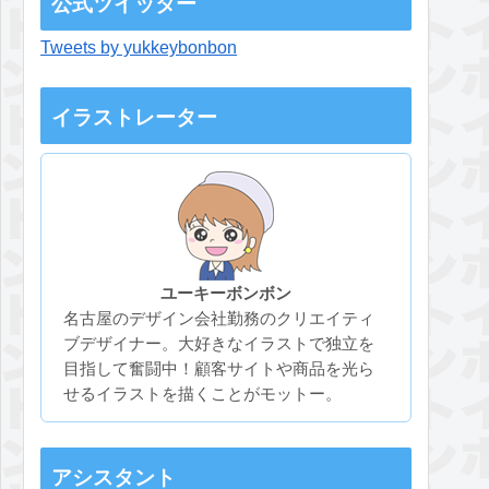
公式ツイッター
Tweets by yukkeybonbon
イラストレーター
ユーキーボンボン
名古屋のデザイン会社勤務のクリエイティ
ブデザイナー。大好きなイラストで独立を
目指して奮闘中！顧客サイトや商品を光ら
せるイラストを描くことがモットー。
アシスタント