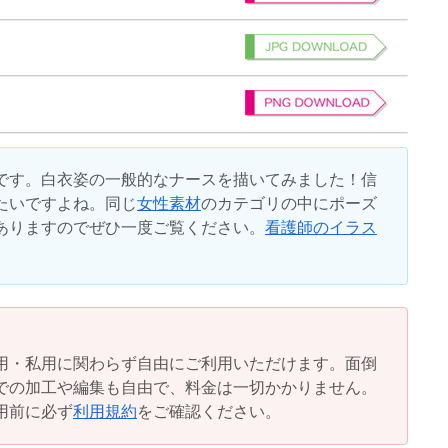
です。白衣姿の一般的なナースを描いてみました！信
たいですよね。同じ
女性素材
のカテゴリの中にポーズ
ありますのでぜひ一度ご覧ください。
看護師のイラス
用・私用に関わらず自由にご利用いただけます。面倒
での加工や編集も自由で、料金は一切かかりません。
用前に必ず
利用規約
をご確認ください。