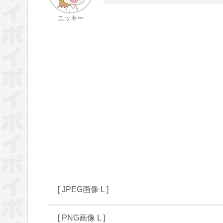
ユッキー
[ JPEG画像 L ]
[ PNG画像 L ]