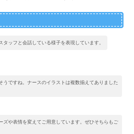
スタッフと会話している様子を表現しています。
そうですね。ナースのイラストは複数揃えてありました
ーズや表情を変えてご用意しています。ぜひそちらもご