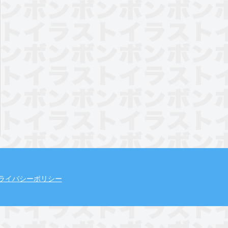
ライバシーポリシー