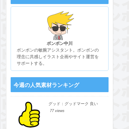
ボンボン中川
ボンボンの敏腕アシスタント。ボンボンの
理念に共感しイラスト企画やサイト運営を
サポートする。
今週の人気素材ランキング
グッド：グッドマーク 良い
77 views