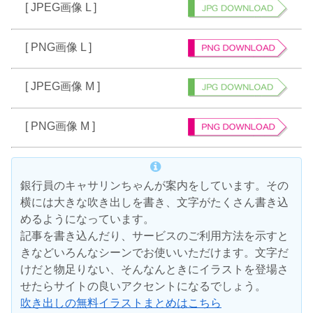
[ JPEG画像 L ]
[ PNG画像 L ]
[ JPEG画像 M ]
[ PNG画像 M ]
銀行員のキャサリンちゃんが案内をしています。その
横には大きな吹き出しを書き、文字がたくさん書き込
めるようになっています。
記事を書き込んだり、サービスのご利用方法を示すと
きなどいろんなシーンでお使いいただけます。文字だ
けだと物足りない、そんなんときにイラストを登場さ
せたらサイトの良いアクセントになるでしょう。
吹き出しの無料イラストまとめはこちら