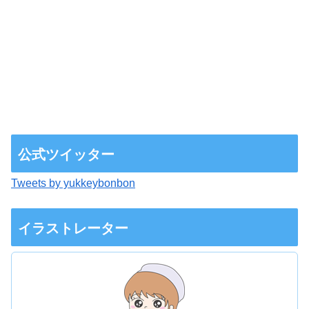
公式ツイッター
Tweets by yukkeybonbon
イラストレーター