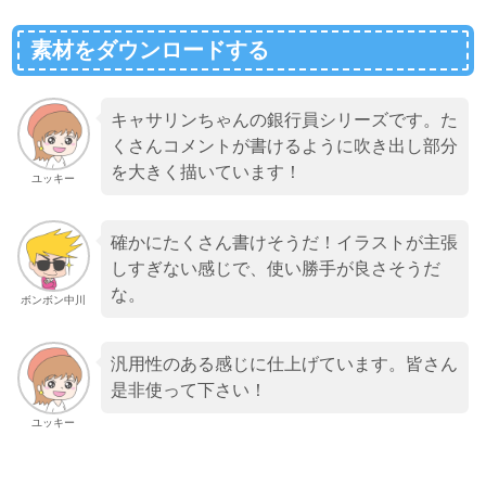
素材をダウンロードする
キャサリンちゃんの銀行員シリーズです。た
くさんコメントが書けるように吹き出し部分
を大きく描いています！
ユッキー
確かにたくさん書けそうだ！イラストが主張
しすぎない感じで、使い勝手が良さそうだ
な。
ボンボン中川
汎用性のある感じに仕上げています。皆さん
是非使って下さい！
ユッキー