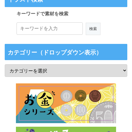
キーワードで素材を検索
カテゴリー（ドロップダウン表示）