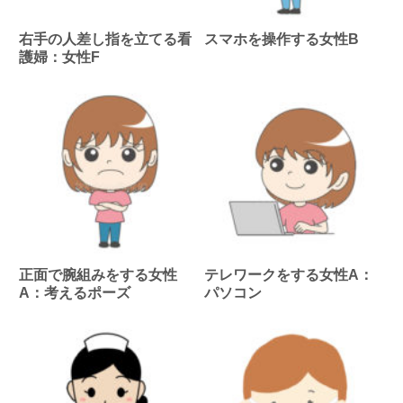
右手の人差し指を立てる看
スマホを操作する女性B
護婦：女性F
正面で腕組みをする女性
テレワークをする女性A：
A：考えるポーズ
パソコン