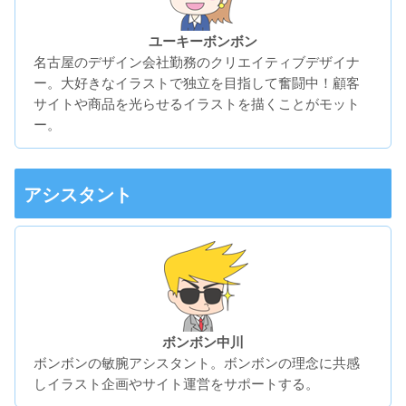
ユーキーボンボン
名古屋のデザイン会社勤務のクリエイティブデザイナ
ー。大好きなイラストで独立を目指して奮闘中！顧客
サイトや商品を光らせるイラストを描くことがモット
ー。
アシスタント
ボンボン中川
ボンボンの敏腕アシスタント。ボンボンの理念に共感
しイラスト企画やサイト運営をサポートする。