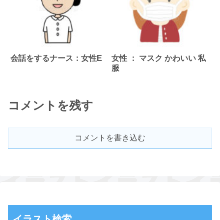
会話をするナース：女性E
女性 ： マスク かわいい 私
服
コメントを残す
コメントを書き込む
イラスト検索