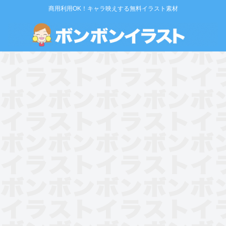
商用利用OK！キャラ映えする無料イラスト素材