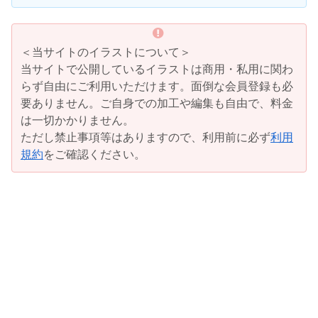
＜当サイトのイラストについて＞
当サイトで公開しているイラストは商用・私用に関わ
らず自由にご利用いただけます。面倒な会員登録も必
要ありません。ご自身での加工や編集も自由で、料金
は一切かかりません。
ただし禁止事項等はありますので、利用前に必ず
利用
規約
をご確認ください。