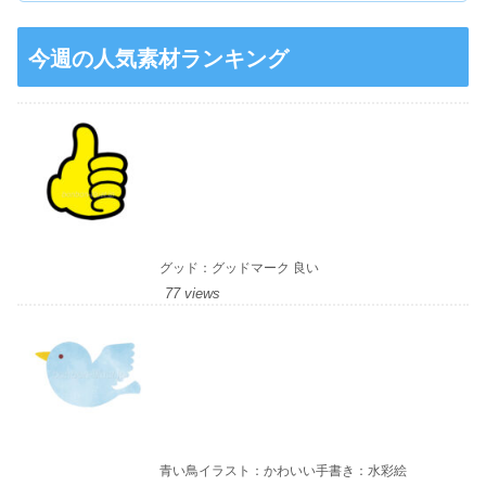
今週の人気素材ランキング
グッド：グッドマーク 良い
77 views
青い鳥イラスト：かわいい手書き：水彩絵