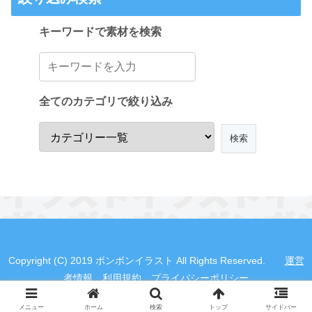
キーワードで素材を検索
全てのカテゴリで絞り込み
Copyright (C) 2019 ボンボンイラスト All Rights Reserved.
運営
者情報
利用規約
プライバシーポリシー
メニュー
ホーム
検索
トップ
サイドバー