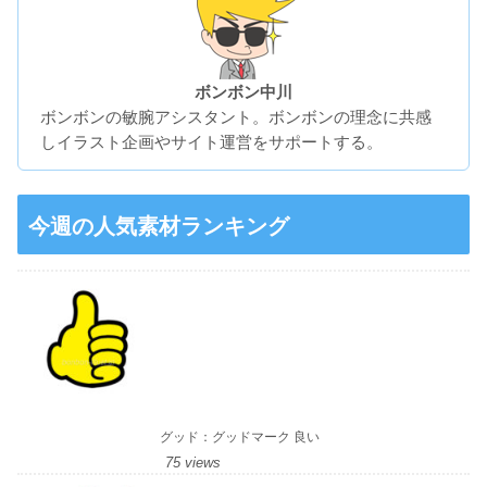
ボンボン中川
ボンボンの敏腕アシスタント。ボンボンの理念に共感
しイラスト企画やサイト運営をサポートする。
今週の人気素材ランキング
グッド：グッドマーク 良い
75 views