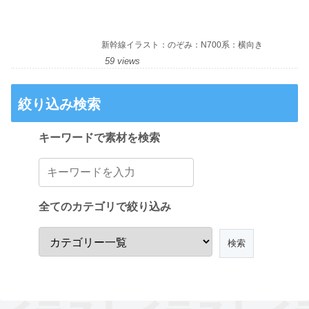
新幹線イラスト：のぞみ：N700系：横向き
59 views
絞り込み検索
キーワードで素材を検索
全てのカテゴリで絞り込み