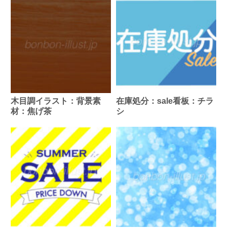
木目調イラスト：背景素
在庫処分：sale看板：チラ
材：焦げ茶
シ