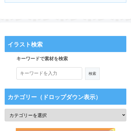
イラスト検索
キーワードで素材を検索
カテゴリー（ドロップダウン表示）