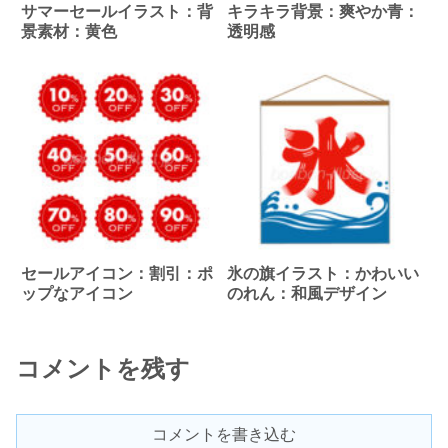
サマーセールイラスト：背
キラキラ背景：爽やか青：
景素材：黄色
透明感
セールアイコン：割引：ポ
氷の旗イラスト：かわいい
ップなアイコン
のれん：和風デザイン
コメントを残す
コメントを書き込む