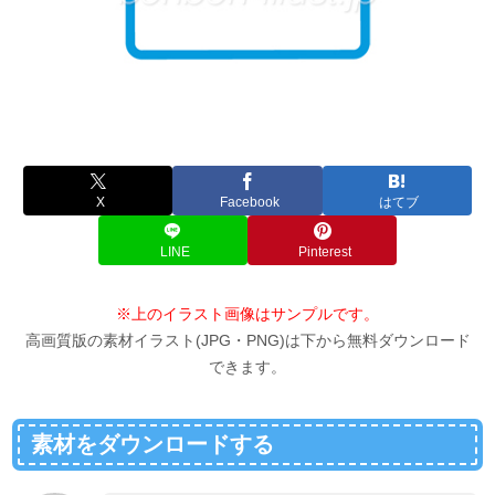
X
Facebook
はてブ
LINE
Pinterest
※上のイラスト画像はサンプルです。
高画質版の素材イラスト(JPG・PNG)は下から無料ダウンロード
できます。
素材をダウンロードする