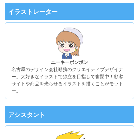
イラストレーター
ユーキーボンボン
名古屋のデザイン会社勤務のクリエイティブデザイナ
ー。大好きなイラストで独立を目指して奮闘中！顧客
サイトや商品を光らせるイラストを描くことがモット
ー。
アシスタント