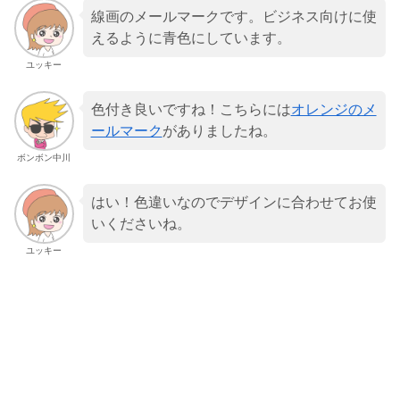
線画のメールマークです。ビジネス向けに使
えるように青色にしています。
ユッキー
色付き良いですね！こちらには
オレンジのメ
ールマーク
がありましたね。
ボンボン中川
はい！色違いなのでデザインに合わせてお使
いくださいね。
ユッキー