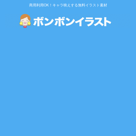
商用利用OK！キャラ映えする無料イラスト素材