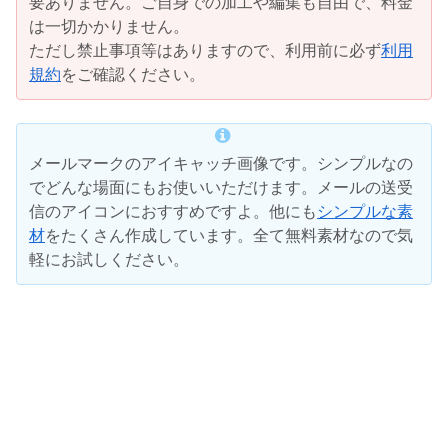
要ありません。ご自身での加工や編集も自由で、料金
は一切かかりません。
ただし禁止事項等はありますので、利用前に必ず
利用
規約
をご確認ください。
メールマークのアイキャッチ画像です。シンプルなの
でどんな場面にもお使いいただけます。メールの送受
信のアイコンにおすすめですよ。他にも
シンプルな素
材
をたくさん作成しています。全て無料素材なので気
軽にお試しください。