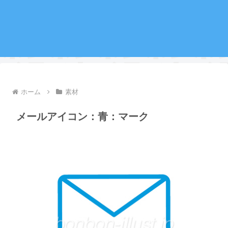
ホーム
素材
メールアイコン：青：マーク