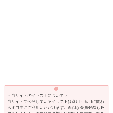
＜当サイトのイラストについて＞
当サイトで公開しているイラストは商用・私用に関わ
らず自由にご利用いただけます。面倒な会員登録も必