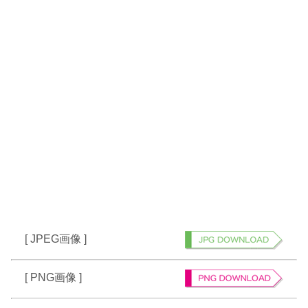
[ JPEG画像 ]
[ PNG画像 ]