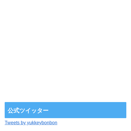
公式ツイッター
Tweets by yukkeybonbon