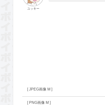
ユッキー
[ JPEG画像 M ]
[ PNG画像 M ]