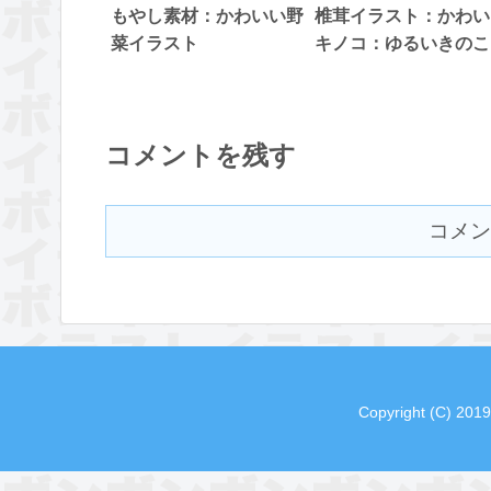
もやし素材：かわいい野
椎茸イラスト：かわい
菜イラスト
キノコ：ゆるいきのこ
コメントを残す
コメン
Copyright (C) 