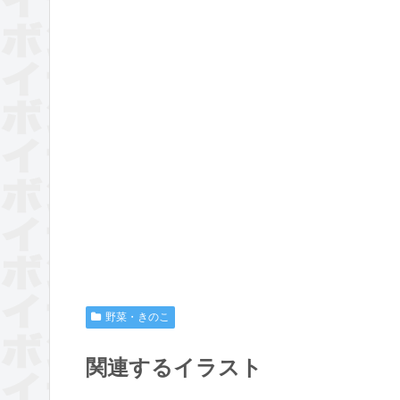
野菜・きのこ
関連するイラスト