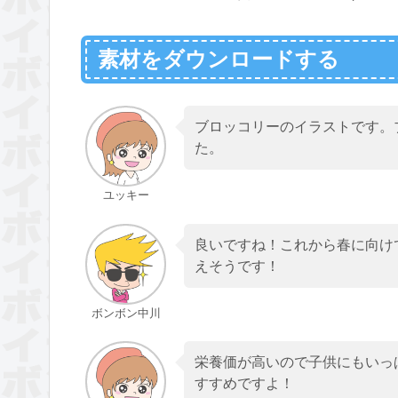
素材をダウンロードする
ブロッコリーのイラストです。
た。
ユッキー
良いですね！これから春に向け
えそうです！
ボンボン中川
栄養価が高いので子供にもいっ
すすめですよ！