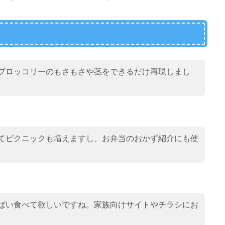
ブロッコリーのもさもさや茎をできるだけ再現しまし
てピクニックも増えますし、お弁当のおかず紹介にも使
ぱい食べて欲しいですね。家族向けサイトやチラシにお