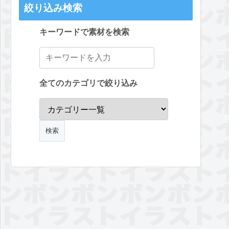
絞り込み検索
キーワードで素材を検索
全てのカテゴリで絞り込み