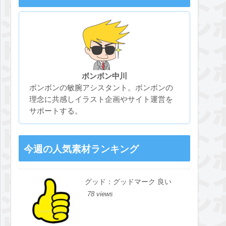
ボンボン中川
ボンボンの敏腕アシスタント。ボンボンの
理念に共感しイラスト企画やサイト運営を
サポートする。
今週の人気素材ランキング
グッド：グッドマーク 良い
78 views