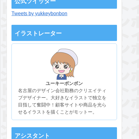
公式ツイッター
Tweets by yukkeybonbon
イラストレーター
ユーキーボンボン
名古屋のデザイン会社勤務のクリエイティ
ブデザイナー。大好きなイラストで独立を
目指して奮闘中！顧客サイトや商品を光ら
せるイラストを描くことがモットー。
アシスタント