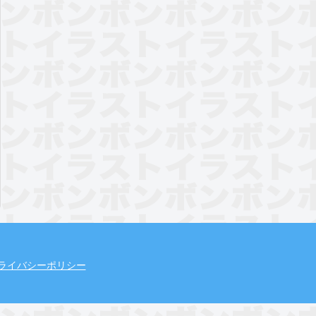
ライバシーポリシー