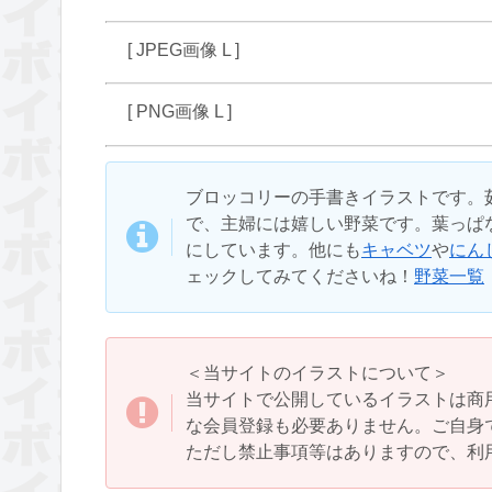
[ JPEG画像 L ]
[ PNG画像 L ]
ブロッコリーの手書きイラストです。
で、主婦には嬉しい野菜です。葉っぱ
にしています。他にも
キャベツ
や
にん
ェックしてみてくださいね！
野菜一覧
＜当サイトのイラストについて＞
当サイトで公開しているイラストは商
な会員登録も必要ありません。ご自身
ただし禁止事項等はありますので、利