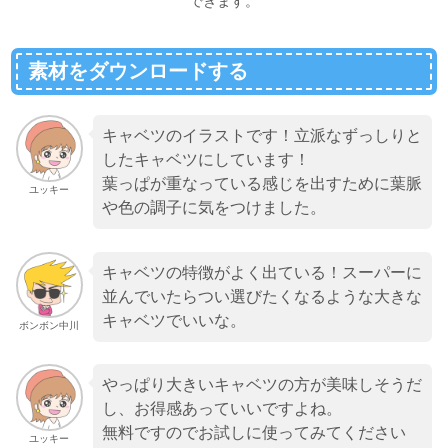
できます。
素材をダウンロードする
キャベツのイラストです！立派なずっしりと
したキャベツにしています！
葉っぱが重なっている感じを出すために葉脈
ユッキー
や色の調子に気をつけました。
キャベツの特徴がよく出ている！スーパーに
並んでいたらつい選びたくなるような大きな
キャベツでいいな。
ボンボン中川
やっぱり大きいキャベツの方が美味しそうだ
し、お得感あっていいですよね。
無料ですのでお試しに使ってみてください
ユッキー