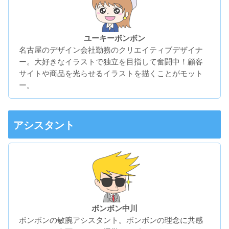
ユーキーボンボン
名古屋のデザイン会社勤務のクリエイティブデザイナ
ー。大好きなイラストで独立を目指して奮闘中！顧客
サイトや商品を光らせるイラストを描くことがモット
ー。
アシスタント
ボンボン中川
ボンボンの敏腕アシスタント。ボンボンの理念に共感