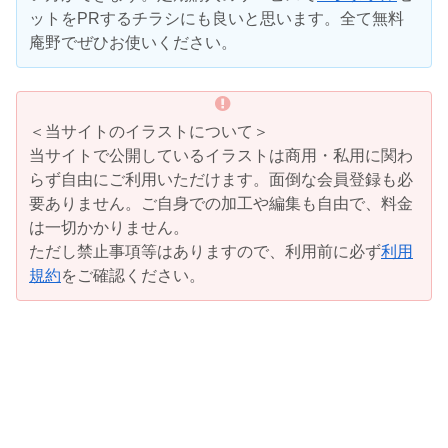
ットをPRするチラシにも良いと思います。全て無料
庵野でぜひお使いください。
＜当サイトのイラストについて＞
当サイトで公開しているイラストは商用・私用に関わ
らず自由にご利用いただけます。面倒な会員登録も必
要ありません。ご自身での加工や編集も自由で、料金
は一切かかりません。
ただし禁止事項等はありますので、利用前に必ず
利用
規約
をご確認ください。