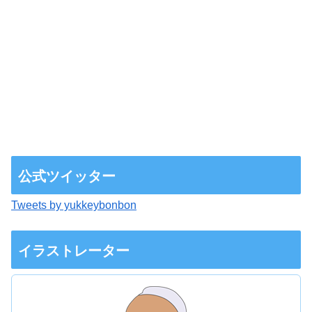
公式ツイッター
Tweets by yukkeybonbon
イラストレーター