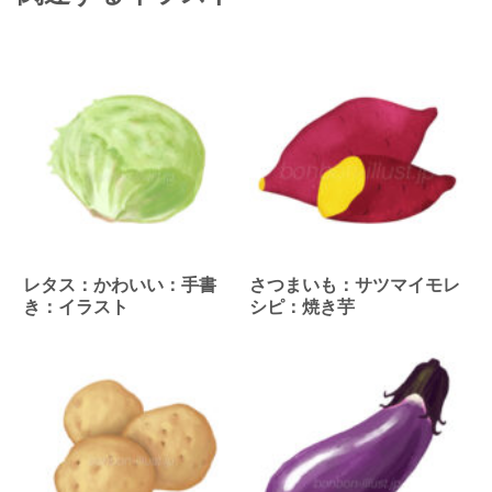
レタス：かわいい：手書
さつまいも：サツマイモレ
き：イラスト
シピ：焼き芋