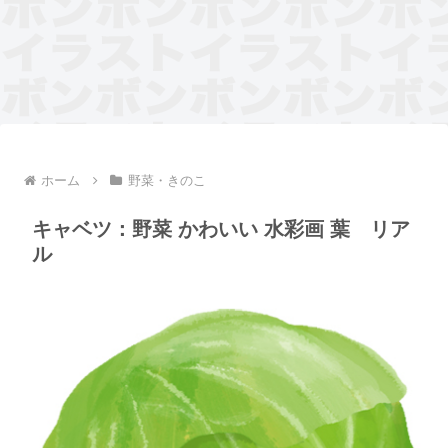
ホーム
野菜・きのこ
キャベツ：野菜 かわいい 水彩画 葉 リア
ル