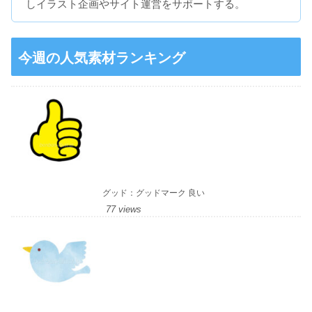
しイラスト企画やサイト運営をサポートする。
今週の人気素材ランキング
グッド：グッドマーク 良い
77 views