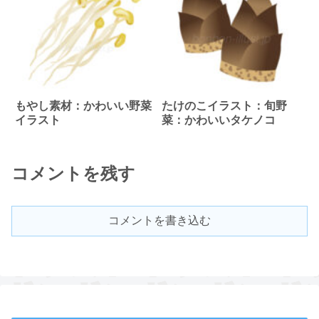
もやし素材：かわいい野菜
たけのこイラスト：旬野
イラスト
菜：かわいいタケノコ
コメントを残す
コメントを書き込む