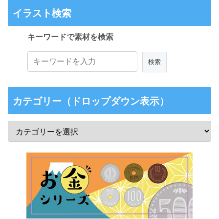
イラスト検索
キーワードで素材を検索
カテゴリー（ドロップダウン表示）