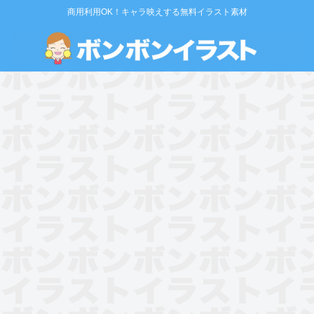
商用利用OK！キャラ映えする無料イラスト素材