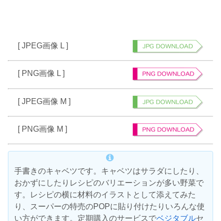
[ JPEG画像 L ]
[ PNG画像 L ]
[ JPEG画像 M ]
[ PNG画像 M ]
手書きのキャベツです。キャベツはサラダにしたり、
おかずにしたりレシピのバリエーションが多い野菜で
す。レシピの横に材料のイラストとして添えてみた
り、スーパーの特売のPOPに貼り付けたりいろんな使
い方ができます。定期購入のサービスで
ベジタブル
セ