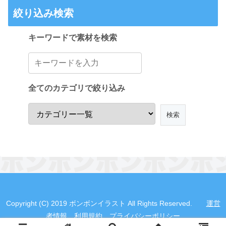
絞り込み検索
キーワードで素材を検索
全てのカテゴリで絞り込み
Copyright (C) 2019 ボンボンイラスト All Rights Reserved.
運営
者情報
利用規約
プライバシーポリシー