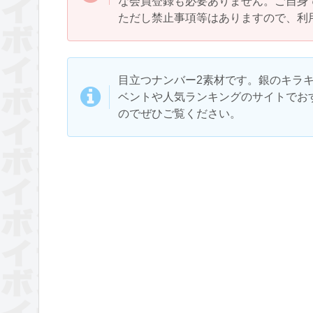
な会員登録も必要ありません。ご自身
ただし禁止事項等はありますので、利
目立つナンバー2素材です。銀のキラ
ベントや人気ランキングのサイトでお
のでぜひご覧ください。