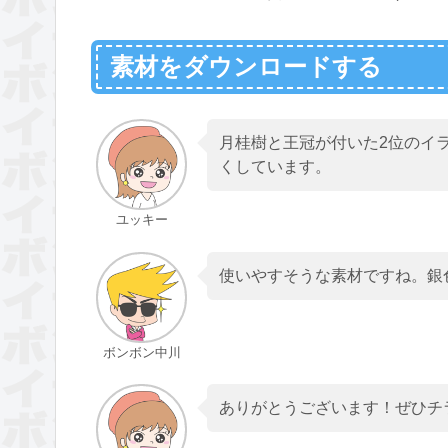
素材をダウンロードする
月桂樹と王冠が付いた2位のイ
くしています。
ユッキー
使いやすそうな素材ですね。銀
ボンボン中川
ありがとうございます！ぜひチ