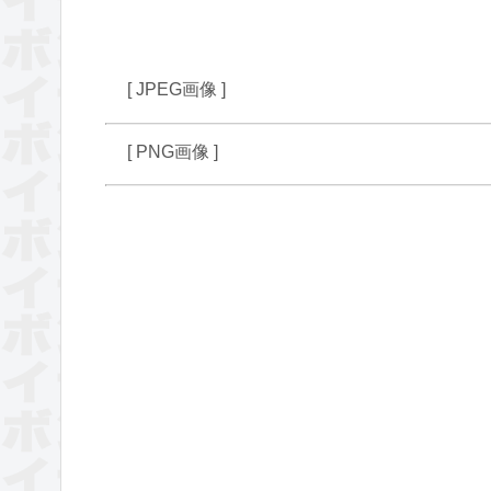
[ JPEG画像 ]
[ PNG画像 ]