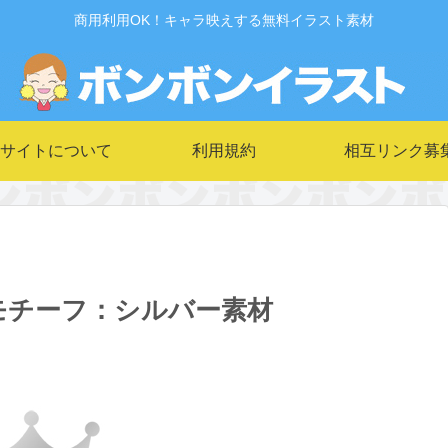
商用利用OK！キャラ映えする無料イラスト素材
サイトについて
利用規約
相互リンク募
モチーフ：シルバー素材