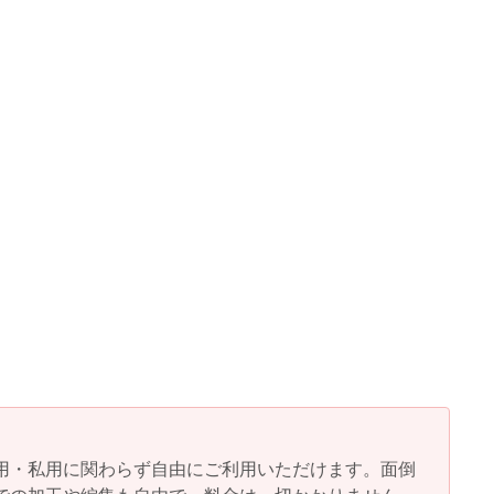
用・私用に関わらず自由にご利用いただけます。面倒