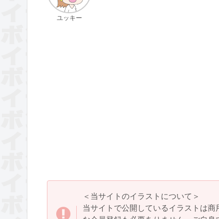
ユッキー
＜当サイトのイラストについて＞
当サイトで公開しているイラストは商