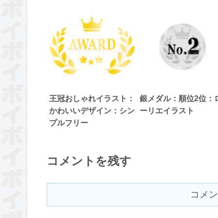
王冠おしゃれイラスト：
銀メダル：順位2位：
かわいいデザイン：シン
ーリエイラスト
プルフリー
コメントを残す
コメン