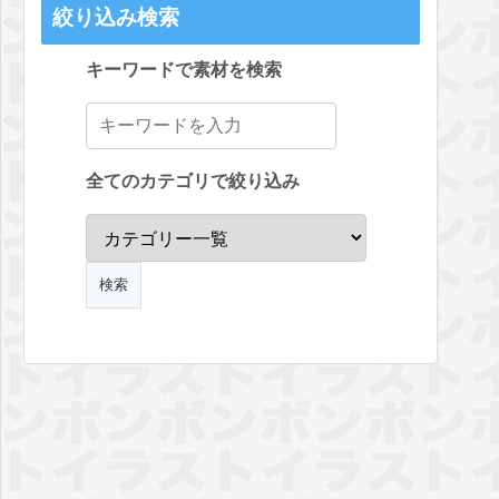
絞り込み検索
キーワードで素材を検索
全てのカテゴリで絞り込み