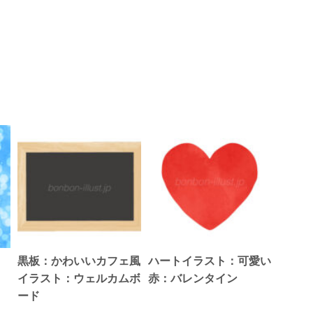
黒板：かわいいカフェ風
ハートイラスト：可愛い
イラスト：ウェルカムボ
赤：バレンタイン
ード