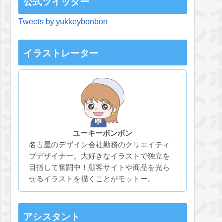
公式ツイッター
Tweets by yukkeybonbon
イラストレーター
ユーキーボンボン
名古屋のデザイン会社勤務のクリエイティ
ブデザイナー。大好きなイラストで独立を
目指して奮闘中！顧客サイトや商品を光ら
せるイラストを描くことがモットー。
アシスタント