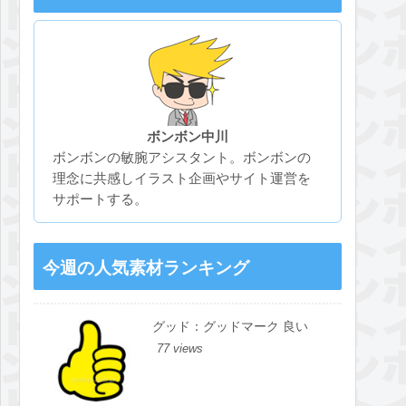
ボンボン中川
ボンボンの敏腕アシスタント。ボンボンの
理念に共感しイラスト企画やサイト運営を
サポートする。
今週の人気素材ランキング
グッド：グッドマーク 良い
77 views