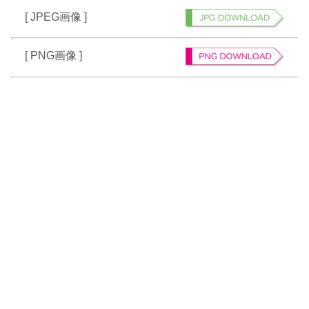
[ JPEG画像 ]
[ PNG画像 ]