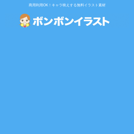
商用利用OK！キャラ映えする無料イラスト素材