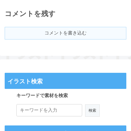
コメントを残す
コメントを書き込む
イラスト検索
キーワードで素材を検索