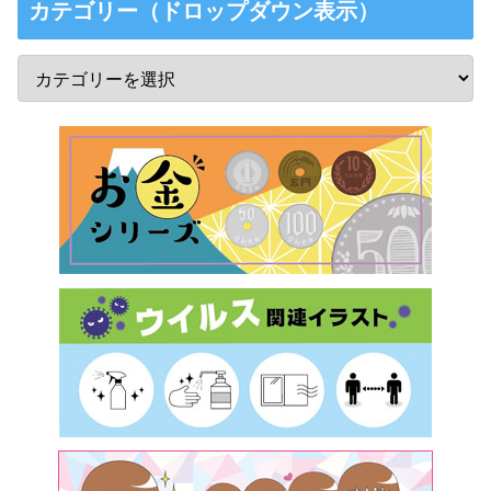
カテゴリー（ドロップダウン表示）