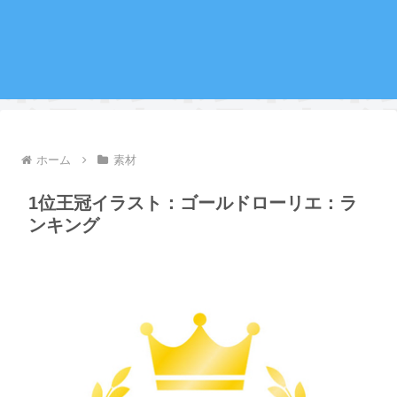
ホーム
素材
1位王冠イラスト：ゴールドローリエ：ラ
ンキング