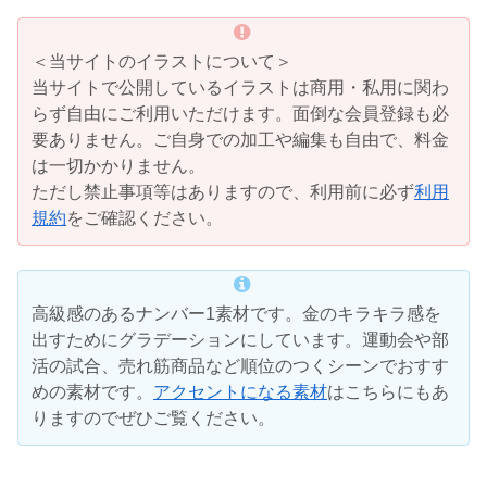
＜当サイトのイラストについて＞
当サイトで公開しているイラストは商用・私用に関わ
らず自由にご利用いただけます。面倒な会員登録も必
要ありません。ご自身での加工や編集も自由で、料金
は一切かかりません。
ただし禁止事項等はありますので、利用前に必ず
利用
規約
をご確認ください。
高級感のあるナンバー1素材です。金のキラキラ感を
出すためにグラデーションにしています。運動会や部
活の試合、売れ筋商品など順位のつくシーンでおすす
めの素材です。
アクセントになる素材
はこちらにもあ
りますのでぜひご覧ください。