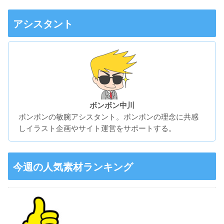
アシスタント
ボンボン中川
ボンボンの敏腕アシスタント。ボンボンの理念に共感
しイラスト企画やサイト運営をサポートする。
今週の人気素材ランキング