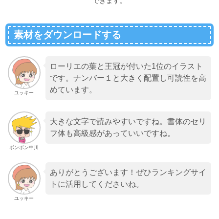
できます。
素材をダウンロードする
ローリエの葉と王冠が付いた1位のイラスト
です。ナンバー１と大きく配置し可読性を高
めています。
ユッキー
大きな文字で読みやすいですね。書体のセリ
フ体も高級感があっていいですね。
ボンボン中川
ありがとうございます！ぜひランキングサイ
トに活用してくださいね。
ユッキー