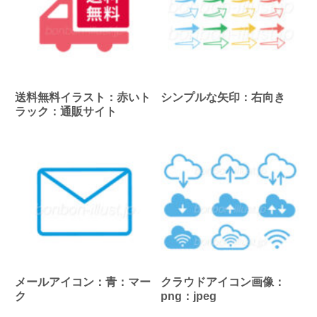
送料無料イラスト：赤いト
シンプルな矢印：右向き
ラック：通販サイト
メールアイコン：青：マー
クラウドアイコン画像：
ク
png：jpeg