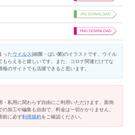
まった
ウイルス
(細菌・ばい菌)のイラストです。ウイル
てもらえると嬉しいです。また、コロナ関連だけでな
情報のサイトでも活躍できると思います。
用・私用に関わらず自由にご利用いただけます。面倒
での加工や編集も自由で、料金は一切かかりません。
用前に必ず
利用規約
をご確認ください。