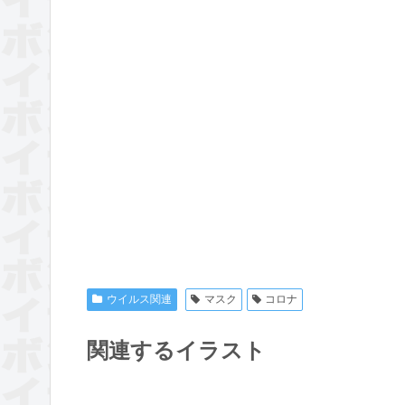
ウイルス関連
マスク
コロナ
関連するイラスト