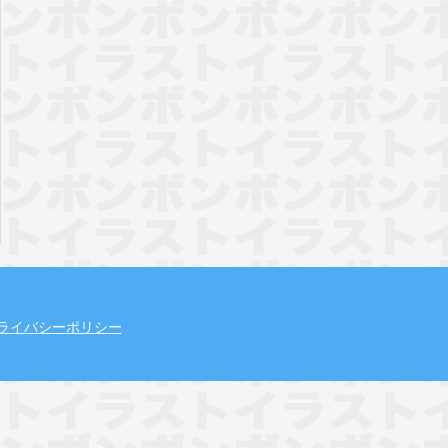
ライバシーポリシー