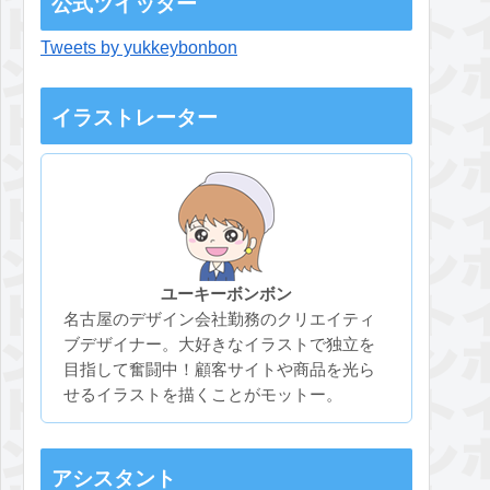
公式ツイッター
Tweets by yukkeybonbon
イラストレーター
ユーキーボンボン
名古屋のデザイン会社勤務のクリエイティ
ブデザイナー。大好きなイラストで独立を
目指して奮闘中！顧客サイトや商品を光ら
せるイラストを描くことがモットー。
アシスタント