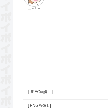
ユッキー
[ JPEG画像 L ]
[ PNG画像 L ]