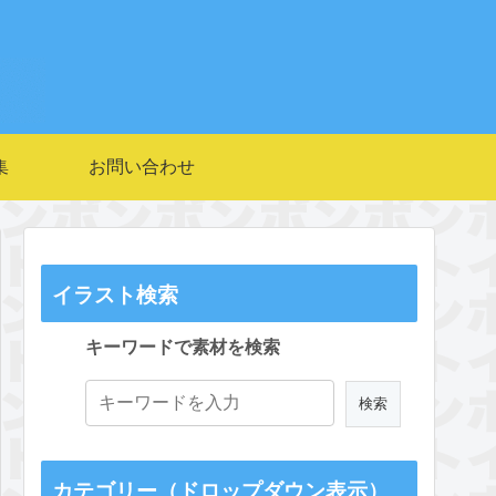
集
お問い合わせ
イラスト検索
キーワードで素材を検索
カテゴリー（ドロップダウン表示）