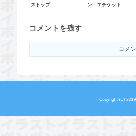
ストップ
ン エチケット
コメントを残す
コメン
Copyright (C) 