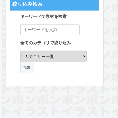
絞り込み検索
キーワードで素材を検索
全てのカテゴリで絞り込み