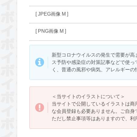
[ JPEG画像 M ]
[ PNG画像 M ]
新型コロナウイルスの発生で需要が高
ス予防や感染症の対策記事などで使っ
く、普通の風邪や病気、アレルギーの
＜当サイトのイラストについて＞
当サイトで公開しているイラストは商
な会員登録も必要ありません。ご自身
ただし禁止事項等はありますので、利