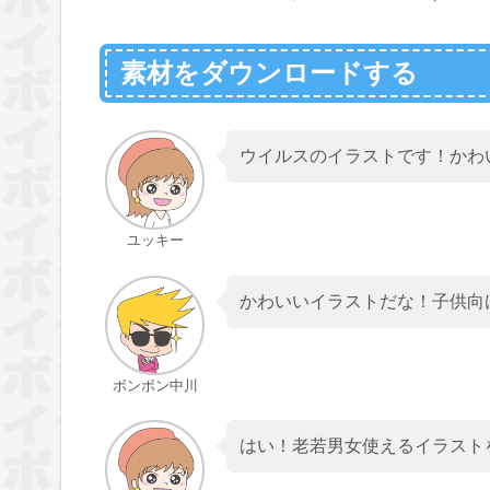
素材をダウンロードする
ウイルスのイラストです！かわ
ユッキー
かわいいイラストだな！子供向
ボンボン中川
はい！老若男女使えるイラスト