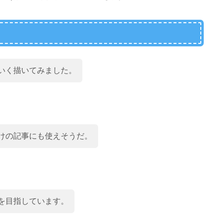
いく描いてみました。
けの記事にも使えそうだ。
を目指しています。