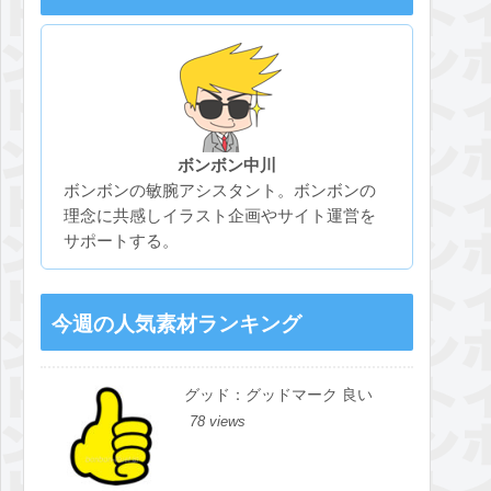
ボンボン中川
ボンボンの敏腕アシスタント。ボンボンの
理念に共感しイラスト企画やサイト運営を
サポートする。
今週の人気素材ランキング
グッド：グッドマーク 良い
78 views