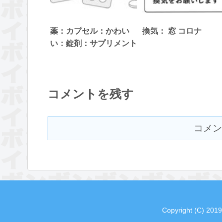
薬：カプセル：かわい
換気： 窓 コロナ
い：錠剤：サプリメント
コメントを残す
コメン
Copyright (C) 