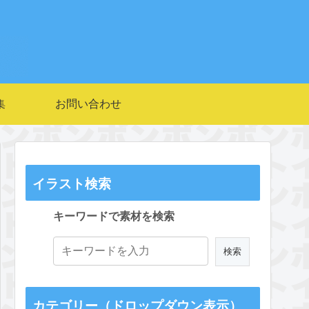
集
お問い合わせ
イラスト検索
キーワードで素材を検索
カテゴリー（ドロップダウン表示）