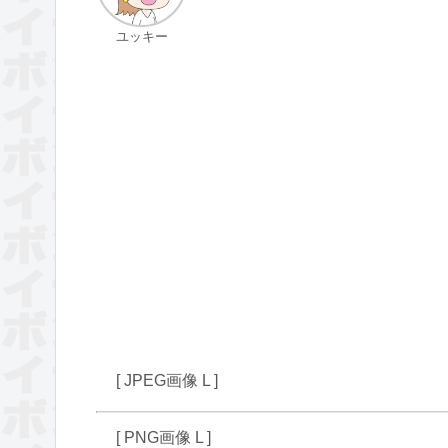
ユッキー
[ JPEG画像 L ]
[ PNG画像 L ]