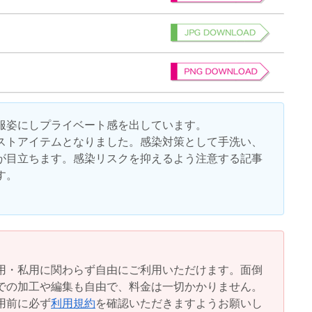
服姿にしプライベート感を出しています。
ストアイテムとなりました。感染対策として手洗い、
が目立ちます。感染リスクを抑えるよう注意する記事
す。
用・私用に関わらず自由にご利用いただけます。面倒
での加工や編集も自由で、料金は一切かかりません。
用前に必ず
利用規約
を確認いただきますようお願いし