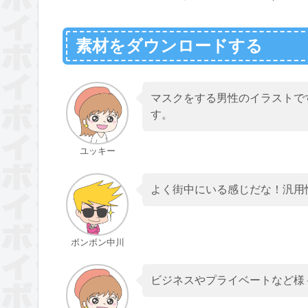
素材をダウンロードする
マスクをする男性のイラストで
す。
ユッキー
よく街中にいる感じだな！汎用
ボンボン中川
ビジネスやプライベートなど様