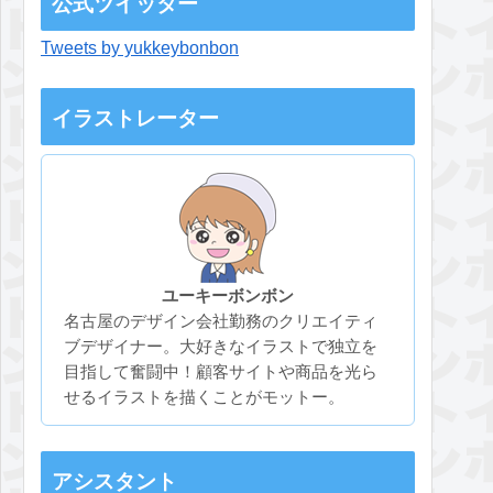
公式ツイッター
Tweets by yukkeybonbon
イラストレーター
ユーキーボンボン
名古屋のデザイン会社勤務のクリエイティ
ブデザイナー。大好きなイラストで独立を
目指して奮闘中！顧客サイトや商品を光ら
せるイラストを描くことがモットー。
アシスタント