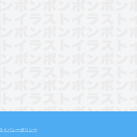
ライバシーポリシー