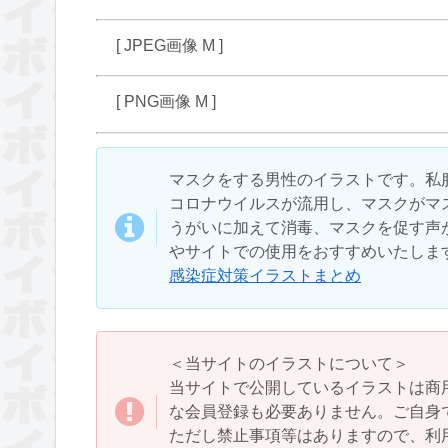
[ JPEG画像 M ]
[ PNG画像 M ]
マスクをする男性のイラストです。私
コロナウイルスが流用し、マスクがマ
うがいに加えて消毒、マスクを促す声
やサイトでの使用をおすすめいたしま
感染症対策イラストまとめ
＜当サイトのイラストについて＞
当サイトで公開しているイラストは商
な会員登録も必要ありません。ご自身
ただし禁止事項等はありますので、利