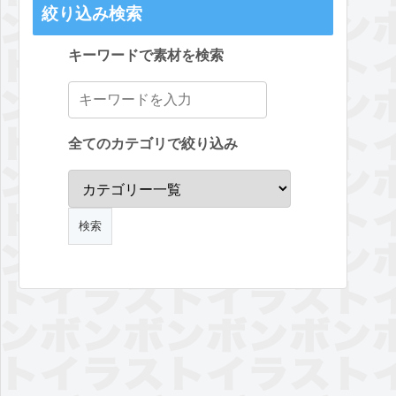
絞り込み検索
キーワードで素材を検索
全てのカテゴリで絞り込み