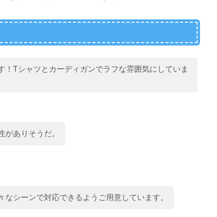
す！Tシャツとカーディガンでラフな雰囲気にしていま
性がありそうだ。
々なシーンで対応できるようご用意しています。