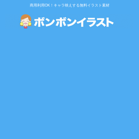
商用利用OK！キャラ映えする無料イラスト素材