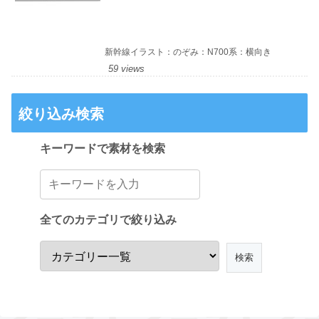
新幹線イラスト：のぞみ：N700系：横向き
59 views
絞り込み検索
キーワードで素材を検索
全てのカテゴリで絞り込み