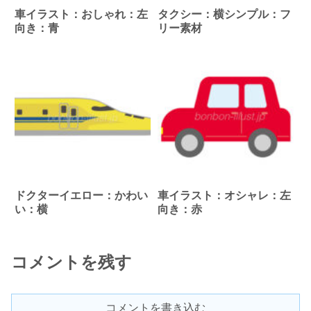
車イラスト：おしゃれ：左
タクシー：横シンプル：フ
向き：青
リー素材
ドクターイエロー：かわい
車イラスト：オシャレ：左
い：横
向き：赤
コメントを残す
コメントを書き込む