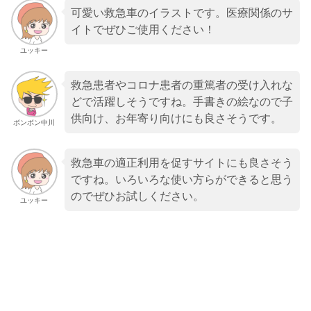
可愛い救急車のイラストです。医療関係のサ
イトでぜひご使用ください！
ユッキー
救急患者やコロナ患者の重篤者の受け入れな
どで活躍しそうですね。手書きの絵なので子
供向け、お年寄り向けにも良さそうです。
ボンボン中川
救急車の適正利用を促すサイトにも良さそう
ですね。いろいろな使い方らができると思う
のでぜひお試しください。
ユッキー