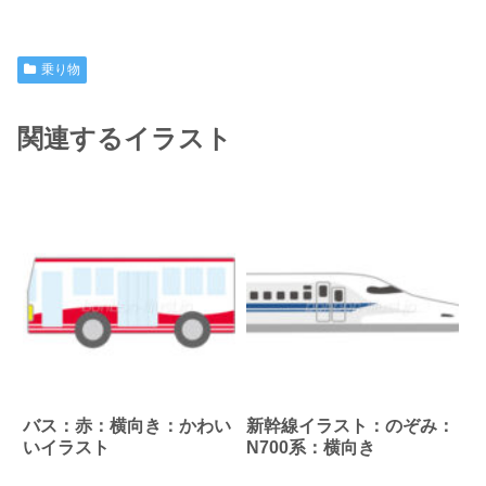
乗り物
関連するイラスト
バス：赤：横向き：かわい
新幹線イラスト：のぞみ：
いイラスト
N700系：横向き