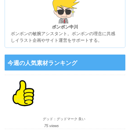
ボンボン中川
ボンボンの敏腕アシスタント。ボンボンの理念に共感
しイラスト企画やサイト運営をサポートする。
今週の人気素材ランキング
グッド：グッドマーク 良い
75 views