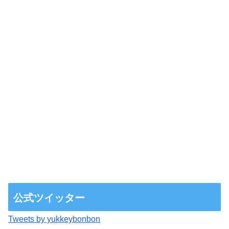
公式ツイッター
Tweets by yukkeybonbon