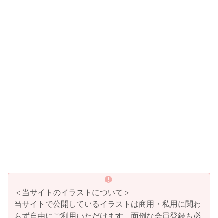
＜当サイトのイラストについて＞
当サイトで公開しているイラストは商用・私用に関わ
らず自由にご利用いただけます。面倒な会員登録も必