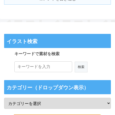
イラスト検索
キーワードで素材を検索
カテゴリー（ドロップダウン表示）