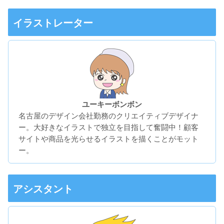
イラストレーター
ユーキーボンボン
名古屋のデザイン会社勤務のクリエイティブデザイナ
ー。大好きなイラストで独立を目指して奮闘中！顧客
サイトや商品を光らせるイラストを描くことがモット
ー。
アシスタント