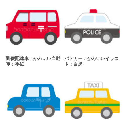
郵便配達車：かわいい自動
パトカー：かわいいイラス
車：手紙
ト：白黒