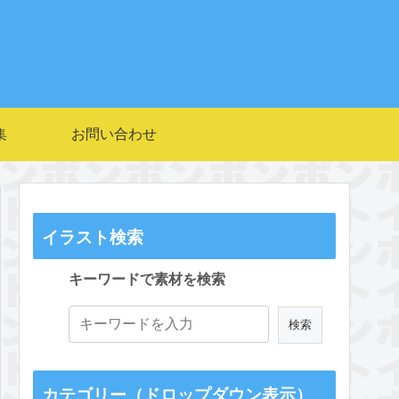
集
お問い合わせ
イラスト検索
キーワードで素材を検索
カテゴリー（ドロップダウン表示）