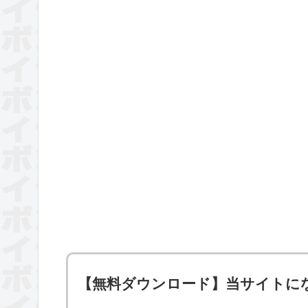
【無料ダウンロード】当サイトに