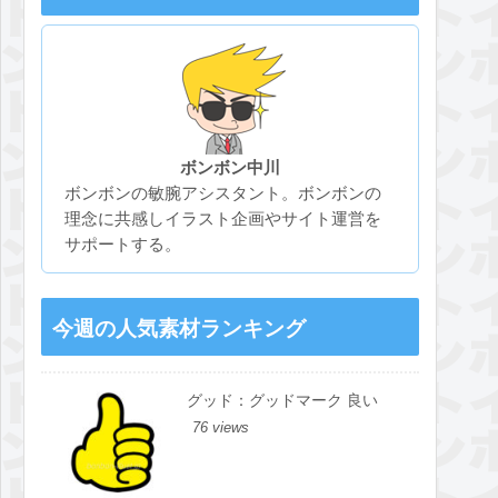
ボンボン中川
ボンボンの敏腕アシスタント。ボンボンの
理念に共感しイラスト企画やサイト運営を
サポートする。
今週の人気素材ランキング
グッド：グッドマーク 良い
76 views