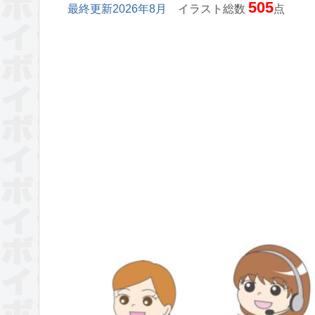
505
最終更新2026年8月
イラスト総数
点