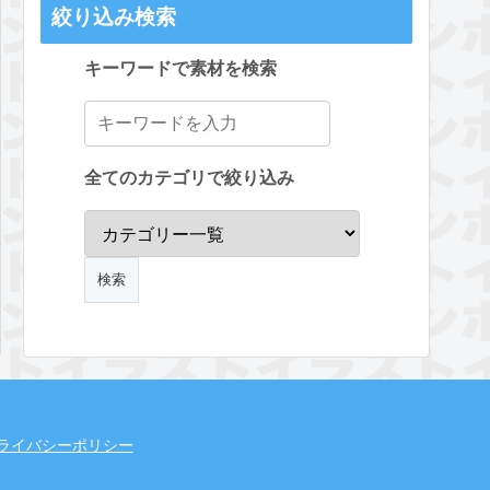
絞り込み検索
キーワードで素材を検索
全てのカテゴリで絞り込み
ライバシーポリシー