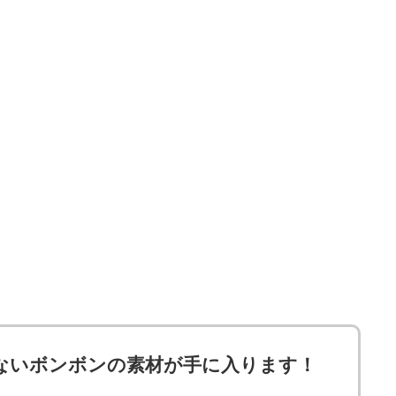
ないボンボンの素材が手に入ります！