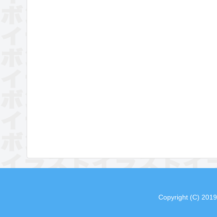
Copyright (C) 