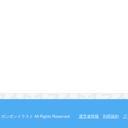
2019 ボンボンイラスト All Rights Reserved.
運営者情報
利用規約
プ