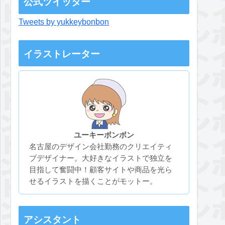
公式ツイッター
Tweets by yukkeybonbon
イラストレーター
ユーキーボンボン
名古屋のデザイン会社勤務のクリエイティ
ブデザイナー。大好きなイラストで独立を
目指して奮闘中！顧客サイトや商品を光ら
せるイラストを描くことがモットー。
アシスタント