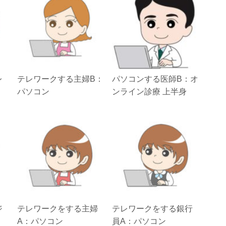
レ
テレワークする主婦B：
パソコンする医師B：オ
パソコン
ンライン診療 上半身
ジ
テレワークをする主婦
テレワークをする銀行
A：パソコン
員A：パソコン