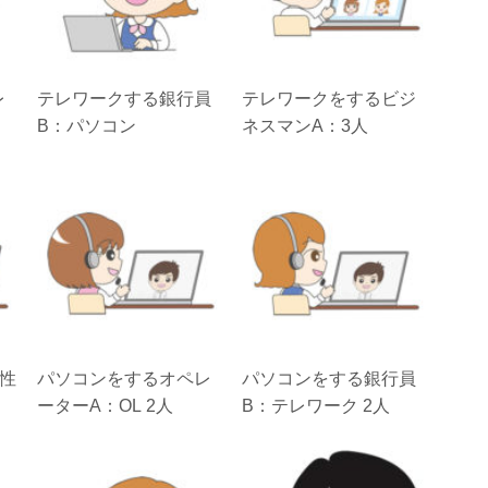
レ
テレワークする銀行員
テレワークをするビジ
B：パソコン
ネスマンA：3人
女性
パソコンをするオペレ
パソコンをする銀行員
ーターA：OL 2人
B：テレワーク 2人