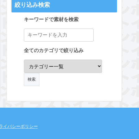
絞り込み検索
キーワードで素材を検索
全てのカテゴリで絞り込み
ライバシーポリシー