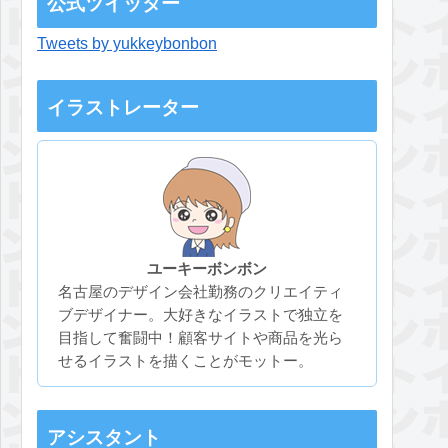
公式ツイッター
Tweets by yukkeybonbon
イラストレーター
ユーキーボンボン
名古屋のデザイン会社勤務のクリエイティ
ブデザイナー。大好きなイラストで独立を
目指して奮闘中！顧客サイトや商品を光ら
せるイラストを描くことがモットー。
アシスタント