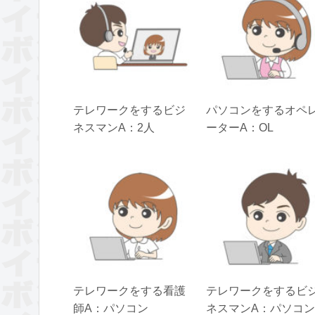
テレワークをするビジ
パソコンをするオペ
ネスマンA：2人
ーターA：OL
テレワークをする看護
テレワークをするビ
師A：パソコン
ネスマンA：パソコン