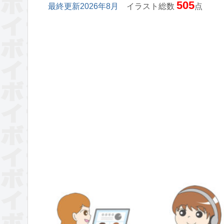
505
最終更新2026年8月
イラスト総数
点