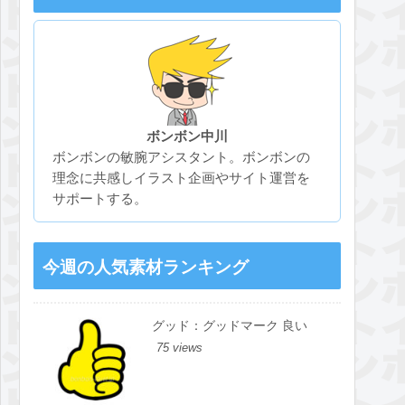
ボンボン中川
ボンボンの敏腕アシスタント。ボンボンの
理念に共感しイラスト企画やサイト運営を
サポートする。
今週の人気素材ランキング
グッド：グッドマーク 良い
75 views