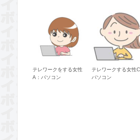
テレワークをする女性
テレワークする女性
A：パソコン
パソコン