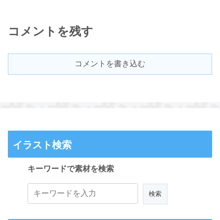
コメントを残す
コメントを書き込む
イラスト検索
キーワードで素材を検索