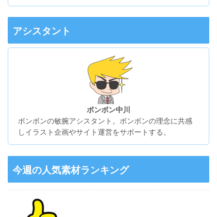
アシスタント
ボンボン中川
ボンボンの敏腕アシスタント。ボンボンの理念に共感
しイラスト企画やサイト運営をサポートする。
今週の人気素材ランキング