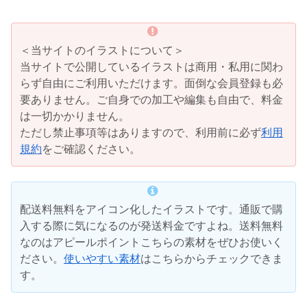
＜当サイトのイラストについて＞
当サイトで公開しているイラストは商用・私用に関わ
らず自由にご利用いただけます。面倒な会員登録も必
要ありません。ご自身での加工や編集も自由で、料金
は一切かかりません。
ただし禁止事項等はありますので、利用前に必ず
利用
規約
をご確認ください。
配送料無料をアイコン化したイラストです。通販で購
入する際に気になるのが発送料金ですよね。送料無料
なのはアピールポイントこちらの素材をぜひお使いく
ださい。
使いやすい素材
はこちらからチェックできま
す。