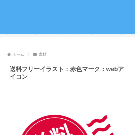
ホーム
素材
送料フリーイラスト：赤色マーク：webア
イコン