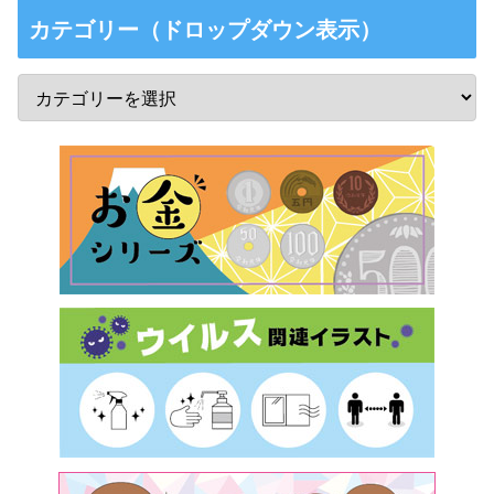
カテゴリー（ドロップダウン表示）