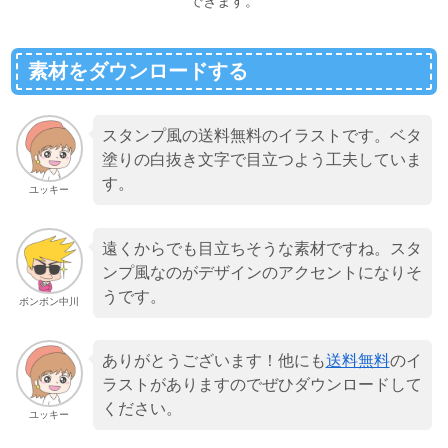
できます。
素材をダウンロードする
スタンプ風の送料無料のイラストです。ベタ
塗りの白抜き文字で目立つよう工夫していま
す。
ユッキー
遠くからでも目立ちそうな素材ですね。スタ
ンプ風なのがデザインのアクセントになりそ
うです。
ボンボン中川
ありがとうございます！他にも
送料無料
のイ
ラストがありますのでぜひダウンロードして
ください。
ユッキー