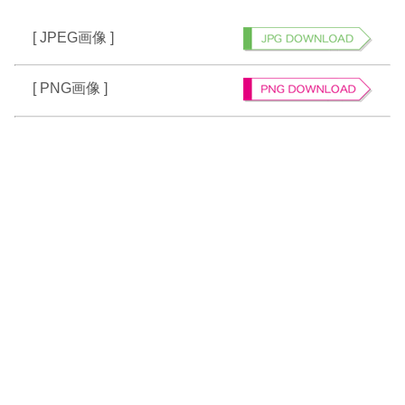
[ JPEG画像 ]
[ PNG画像 ]