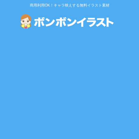
商用利用OK！キャラ映えする無料イラスト素材