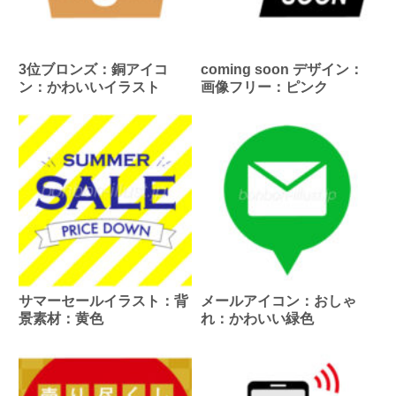
3位ブロンズ：銅アイコ
coming soon デザイン：
ン：かわいいイラスト
画像フリー：ピンク
サマーセールイラスト：背
メールアイコン：おしゃ
景素材：黄色
れ：かわいい緑色