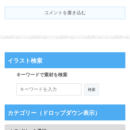
コメントを書き込む
イラスト検索
キーワードで素材を検索
カテゴリー（ドロップダウン表示）