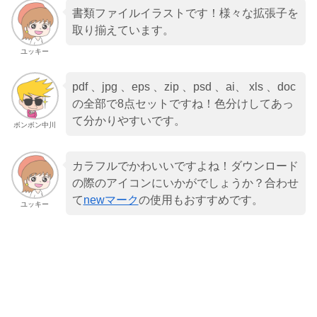
書類ファイルイラストです！様々な拡張子を
取り揃えています。
ユッキー
pdf 、jpg 、eps 、zip 、psd 、ai、 xls 、doc
の全部で8点セットですね！色分けしてあっ
て分かりやすいです。
ボンボン中川
カラフルでかわいいですよね！ダウンロード
の際のアイコンにいかがでしょうか？合わせ
て
newマーク
の使用もおすすめです。
ユッキー