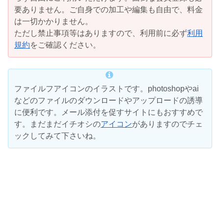
要ありません。ご自身での加工や編集も自由で、料金
は一切かかりません。
ただし禁止事項等はありますので、利用前に必ず
利用
規約
をご確認ください。
ファイルフアイコンのイラストです。photoshopやai
などのファイルのダウンロードやアップロードの誘導
に便利です。メール添付を促すサイトにもおすすめで
す。まだまだイチオシの
アイコン
がありますのでチェ
ックしてみて下さいね。