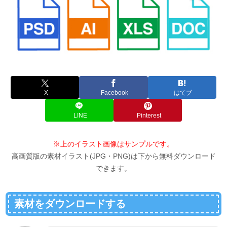
X
Facebook
はてブ
LINE
Pinterest
※上のイラスト画像はサンプルです。
高画質版の素材イラスト(JPG・PNG)は下から無料ダウンロード
できます。
素材をダウンロードする