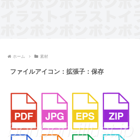
ホーム
素材
ファイルアイコン：拡張子：保存