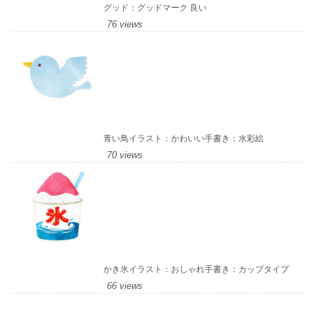
グッド：グッドマーク 良い
76 views
青い鳥イラスト：かわいい手書き：水彩絵
70 views
かき氷イラスト：おしゃれ手書き：カップタイプ
66 views