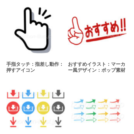
手指タッチ：指差し動作：
おすすめイラスト：マーカ
押すアイコン
ー風デザイン：ポップ素材