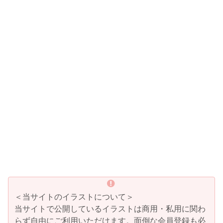
＜当サイトのイラストについて＞
当サイトで公開しているイラストは商用・私用に関わ
らず自由にご利用いただけます。面倒な会員登録も必