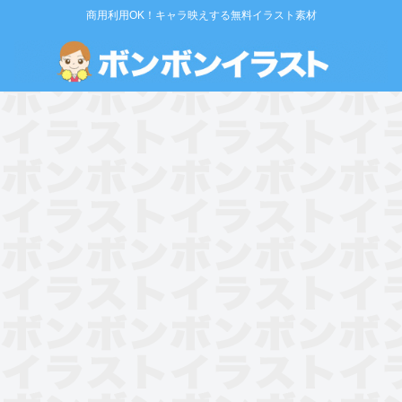
商用利用OK！キャラ映えする無料イラスト素材