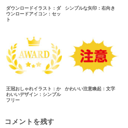
ダウンロードイラスト：ダ
シンプルな矢印：右向き
ウンロードアイコン：セッ
ト
王冠おしゃれイラスト：か
かわいい注意喚起：文字
わいいデザイン：シンプル
フリー
コメントを残す