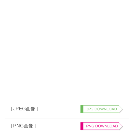
[ JPEG画像 ]
[ PNG画像 ]