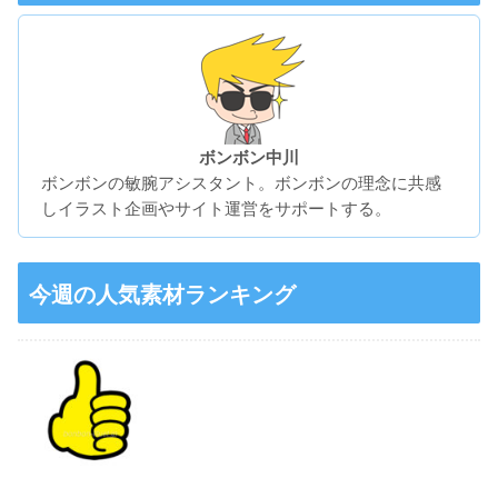
ボンボン中川
ボンボンの敏腕アシスタント。ボンボンの理念に共感
しイラスト企画やサイト運営をサポートする。
今週の人気素材ランキング