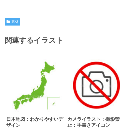
素材
関連するイラスト
日本地図：わかりやすいデ
カメライラスト：撮影禁
ザイン
止：手書きアイコン