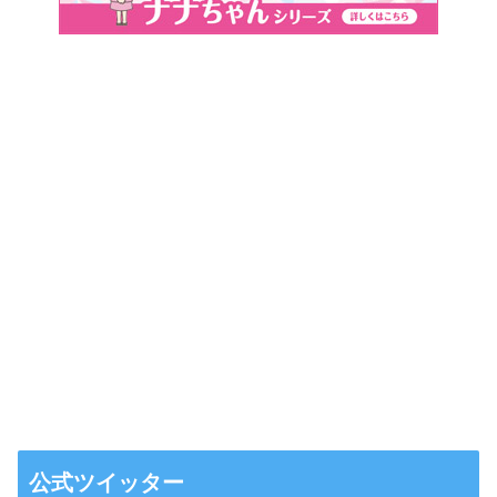
公式ツイッター