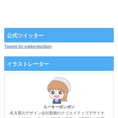
公式ツイッター
Tweets by yukkeybonbon
イラストレーター
ユーキーボンボン
名古屋のデザイン会社勤務のクリエイティブデザイナ