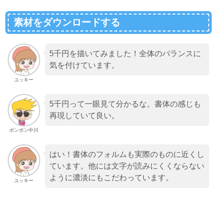
素材をダウンロードする
5千円を描いてみました！全体のバランスに
気を付けています。
ユッキー
5千円って一眼見て分かるな。書体の感じも
再現していて良い。
ボンボン中川
はい！書体のフォルムも実際のものに近くし
ています。他には文字が読みにくくならない
ように濃淡にもこだわっています。
ユッキー