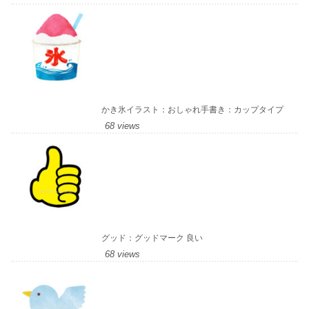
かき氷イラスト：おしゃれ手書き：カップタイプ
68 views
グッド：グッドマーク 良い
68 views