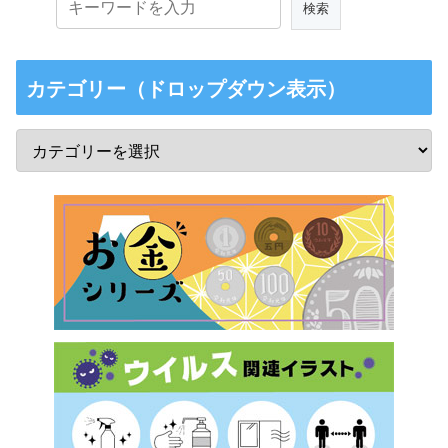
カテゴリー（ドロップダウン表示）