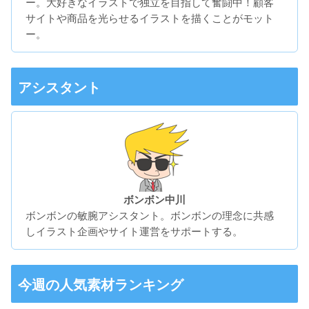
ー。大好きなイラストで独立を目指して奮闘中！顧客
サイトや商品を光らせるイラストを描くことがモット
ー。
アシスタント
ボンボン中川
ボンボンの敏腕アシスタント。ボンボンの理念に共感
しイラスト企画やサイト運営をサポートする。
今週の人気素材ランキング