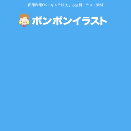
商用利用OK！キャラ映えする無料イラスト素材