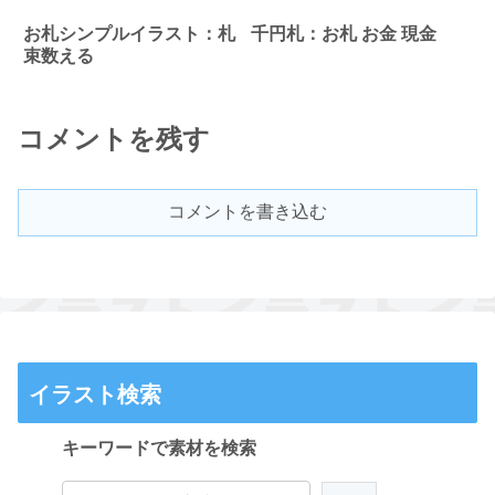
お札シンプルイラスト：札
千円札：お札 お金 現金
束数える
コメントを残す
コメントを書き込む
イラスト検索
キーワードで素材を検索