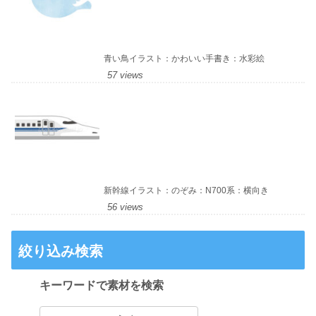
青い鳥イラスト：かわいい手書き：水彩絵
57 views
新幹線イラスト：のぞみ：N700系：横向き
56 views
絞り込み検索
キーワードで素材を検索