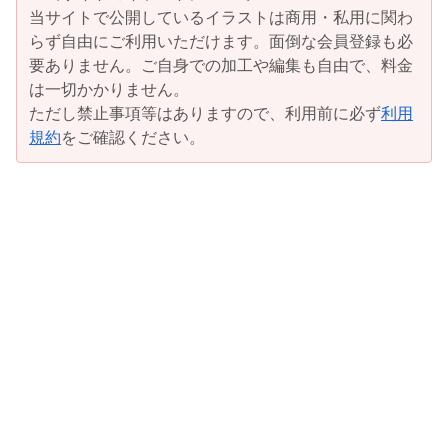
当サイトで公開しているイラストは商用・私用に関わ
らず自由にご利用いただけます。面倒な会員登録も必
要ありません。ご自身での加工や編集も自由で、料金
は一切かかりません。
ただし禁止事項等はありますので、利用前に必ず
利用
規約
をご確認ください。