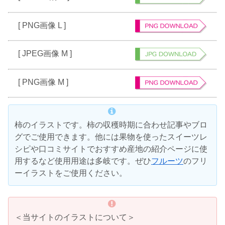
[ PNG画像 L ]
[ JPEG画像 M ]
[ PNG画像 M ]
柿のイラストです。柿の収穫時期に合わせ記事やブロ
グでご使用できます。他には果物を使ったスイーツレ
シピや口コミサイトでおすすめ産地の紹介ページに使
用するなど使用用途は多岐です。ぜひ
フルーツ
のフリ
ーイラストをご使用ください。
＜当サイトのイラストについて＞