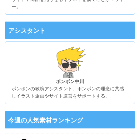
ー。
アシスタント
ボンボン中川
ボンボンの敏腕アシスタント。ボンボンの理念に共感
しイラスト企画やサイト運営をサポートする。
今週の人気素材ランキング