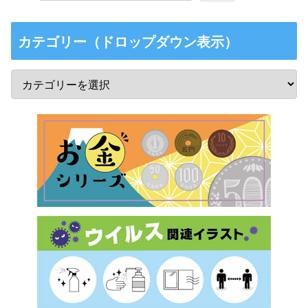
カテゴリー（ドロップダウン表示）