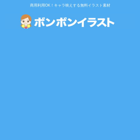
商用利用OK！キャラ映えする無料イラスト素材