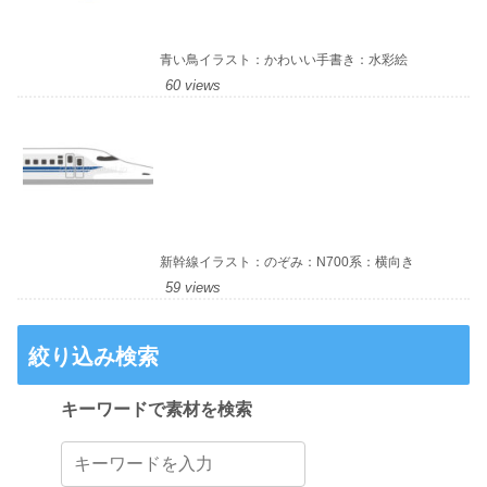
青い鳥イラスト：かわいい手書き：水彩絵
60 views
新幹線イラスト：のぞみ：N700系：横向き
59 views
絞り込み検索
キーワードで素材を検索