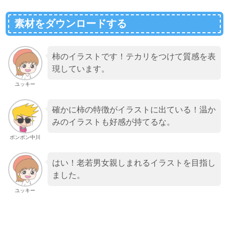
素材をダウンロードする
柿のイラストです！テカリをつけて質感を表
現しています。
ユッキー
確かに柿の特徴がイラストに出ている！温か
みのイラストも好感が持てるな。
ボンボン中川
はい！老若男女親しまれるイラストを目指し
ました。
ユッキー