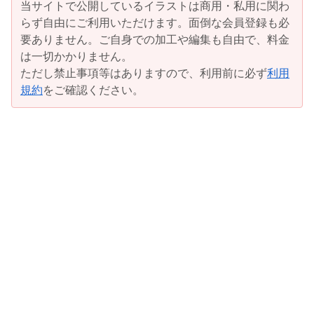
当サイトで公開しているイラストは商用・私用に関わ
らず自由にご利用いただけます。面倒な会員登録も必
要ありません。ご自身での加工や編集も自由で、料金
は一切かかりません。
ただし禁止事項等はありますので、利用前に必ず
利用
規約
をご確認ください。