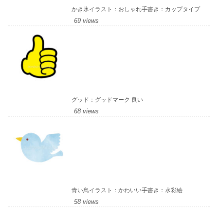
かき氷イラスト：おしゃれ手書き：カップタイプ
69 views
グッド：グッドマーク 良い
68 views
青い鳥イラスト：かわいい手書き：水彩絵
58 views