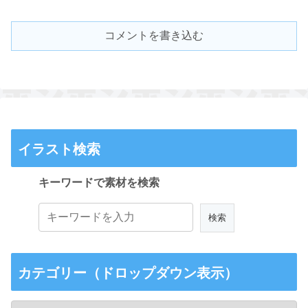
コメントを書き込む
イラスト検索
キーワードで素材を検索
カテゴリー（ドロップダウン表示）