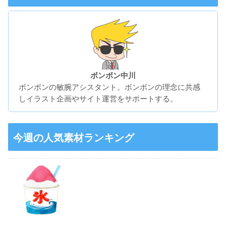
ボンボン中川
ボンボンの敏腕アシスタント。ボンボンの理念に共感
しイラスト企画やサイト運営をサポートする。
今週の人気素材ランキング