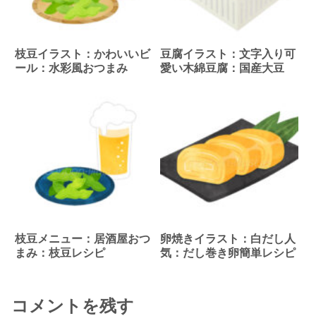
枝豆イラスト：かわいいビ
豆腐イラスト：文字入り可
ール：水彩風おつまみ
愛い木綿豆腐：国産大豆
枝豆メニュー：居酒屋おつ
卵焼きイラスト：白だし人
まみ：枝豆レシピ
気：だし巻き卵簡単レシピ
コメントを残す