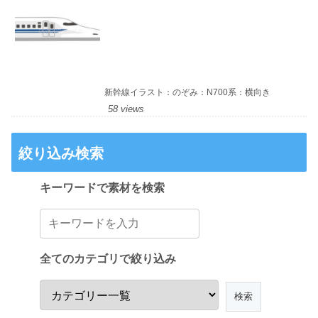
新幹線イラスト：のぞみ：N700系：横向き
58 views
絞り込み検索
キーワードで素材を検索
全てのカテゴリで絞り込み