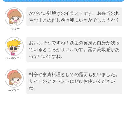
かわいい卵焼きのイラストです。お弁当の具
やお正月のだし巻き卵にいかがでしょうか？
ユッキー
おいしそうですね！断面の黄身と白身が残っ
ているところがリアルです。器に高級感があ
っていいですね。
ボンボン中川
料亭や家庭料理としての需要も狙いました。
サイトのアクセントにぜひお使いください
ね。
ユッキー