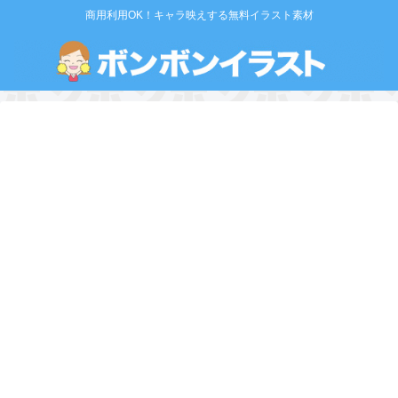
商用利用OK！キャラ映えする無料イラスト素材