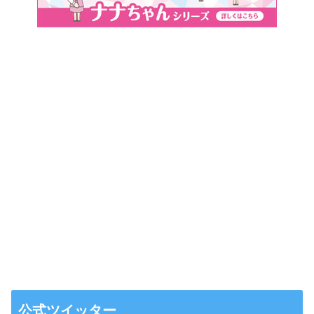
公式ツイッター