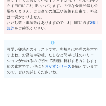
らず自由にご利用いただけます。面倒な会員登録も必
要ありません。ご自身での加工や編集も自由で、料金
は一切かかりません。
ただし禁止事項等はありますので、利用前に必ず
利用
規約
をご確認ください。
可愛い卵焼きのイラストです。卵焼きは料理の基本で
すよね。お醤油や砂糖、だしなど簡単に味のバリエー
ションが作れるので初めて料理に挑戦する方におすす
めの素材です。他にも
おかずシリーズ
を揃えています
ので、ぜひお試しくださいね。