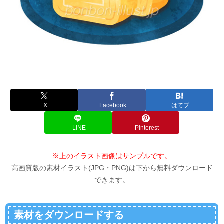
X
Facebook
はてブ
LINE
Pinterest
※上のイラスト画像はサンプルです。
高画質版の素材イラスト(JPG・PNG)は下から無料ダウンロード
できます。
素材をダウンロードする