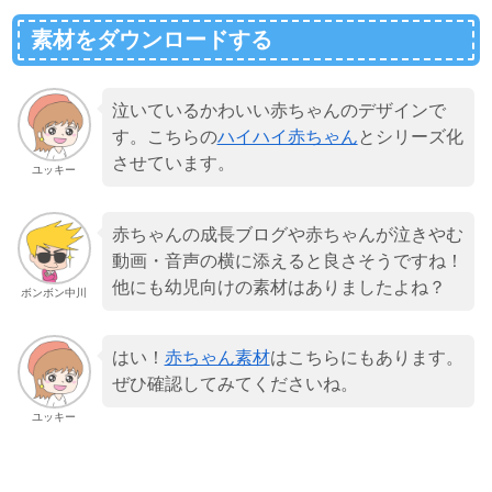
素材をダウンロードする
泣いているかわいい赤ちゃんのデザインで
す。こちらの
ハイハイ赤ちゃん
とシリーズ化
させています。
ユッキー
赤ちゃんの成長ブログや赤ちゃんが泣きやむ
動画・音声の横に添えると良さそうですね！
他にも幼児向けの素材はありましたよね？
ボンボン中川
はい！
赤ちゃん素材
はこちらにもあります。
ぜひ確認してみてくださいね。
ユッキー