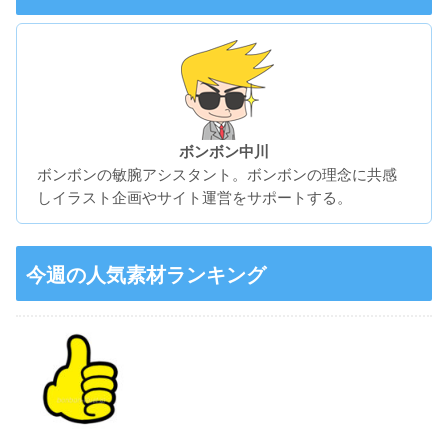
ボンボン中川
ボンボンの敏腕アシスタント。ボンボンの理念に共感
しイラスト企画やサイト運営をサポートする。
今週の人気素材ランキング