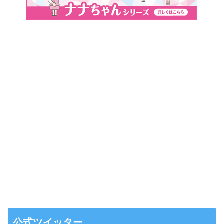
公式ツイッター