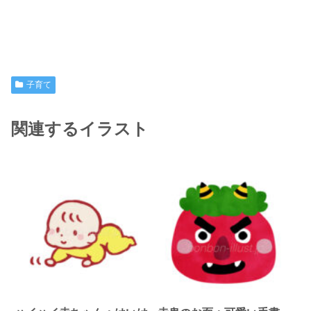
子育て
関連するイラスト