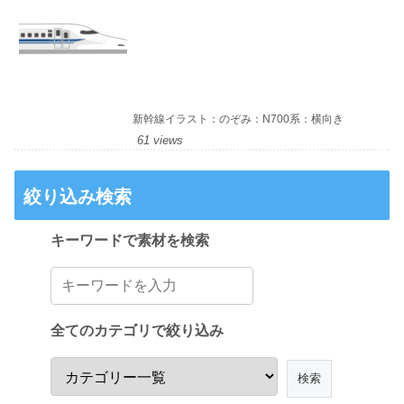
新幹線イラスト：のぞみ：N700系：横向き
61 views
絞り込み検索
キーワードで素材を検索
全てのカテゴリで絞り込み