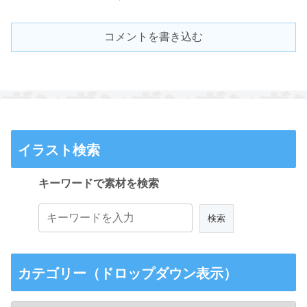
コメントを書き込む
イラスト検索
キーワードで素材を検索
カテゴリー（ドロップダウン表示）