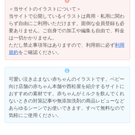
＜当サイトのイラストについて＞
当サイトで公開しているイラストは商用・私用に関わ
らず自由にご利用いただけます。面倒な会員登録も必
要ありません。ご自身での加工や編集も自由で、料金
は一切かかりません。
ただし禁止事項等はありますので、利用前に必ず
利用
規約
をご確認ください。
可愛い泣き止まない赤ちゃんのイラストです。ベビー
向け店舗の赤ちゃん本舗や西松屋を紹介するサイトに
おすすめの素材です。赤ちゃんがミルクを飲んでくれ
ないときの対策記事や無添加洗剤の商品レビューなど
あらゆるシーンでお使いできます。すべて無料なので
気軽にご使用ください。