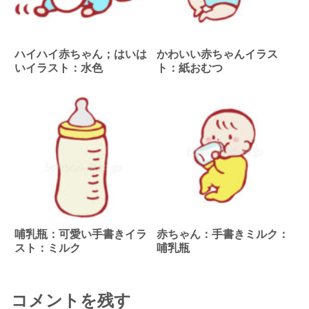
ハイハイ赤ちゃん；はいは
かわいい赤ちゃんイラス
いイラスト：水色
ト：紙おむつ
哺乳瓶：可愛い手書きイラ
赤ちゃん：手書きミルク：
スト：ミルク
哺乳瓶
コメントを残す