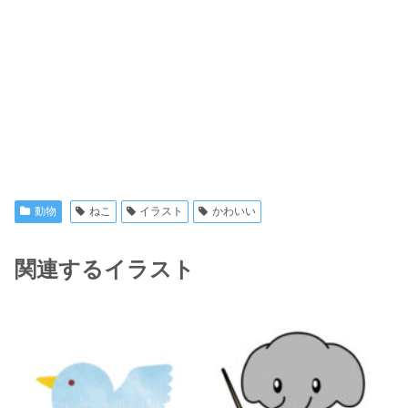
動物
ねこ
イラスト
かわいい
関連するイラスト