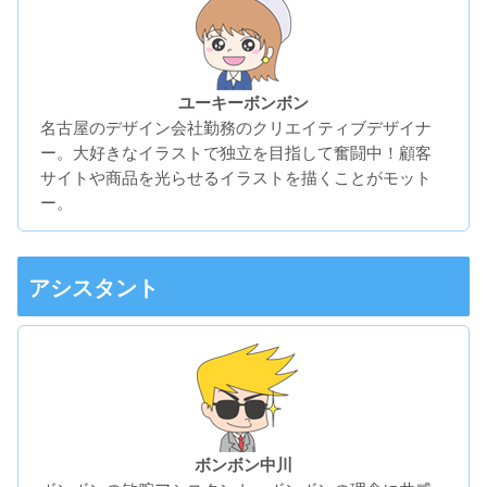
ユーキーボンボン
名古屋のデザイン会社勤務のクリエイティブデザイナ
ー。大好きなイラストで独立を目指して奮闘中！顧客
サイトや商品を光らせるイラストを描くことがモット
ー。
アシスタント
ボンボン中川