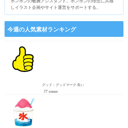
ボンボンの敏腕アシスタント。ボンボンの理念に共感
しイラスト企画やサイト運営をサポートする。
今週の人気素材ランキング
グッド：グッドマーク 良い
77 views