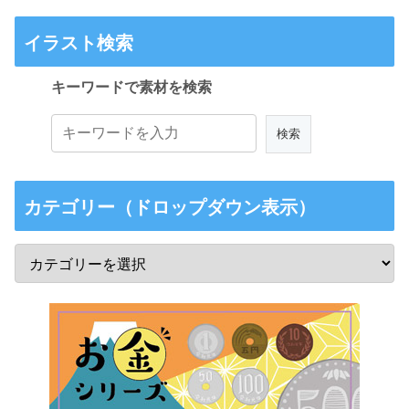
イラスト検索
キーワードで素材を検索
カテゴリー（ドロップダウン表示）