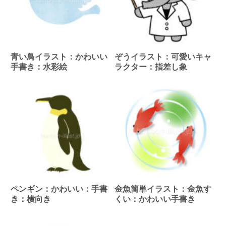
青い鳥イラスト：かわいい
ぞうイラスト：可愛いキャ
手書き：水彩絵
ラクター：指差し象
ペンギン：かわいい：手書
金魚簡単イラスト：金魚す
き：横向き
くい：かわいい手書き