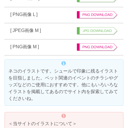
[ PNG画像 L ]
[ JPEG画像 M ]
[ PNG画像 M ]
ネコのイラストです。シュールで印象に残るイラスト
を目指しました。ペット関連のイベントのチラシやグ
ッズなどのご使用におすすめです。他にもいろいろな
イラストを掲載してあるのでサイト内を探索してみて
くださいね。
＜当サイトのイラストについて＞