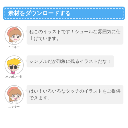
素材をダウンロードする
ねこのイラストです！シュールな雰囲気に仕
上げています。
ユッキー
シンプルだが印象に残るイラストだな！
ボンボン中川
はい！いろいろなタッチのイラストをご提供
できます。
ユッキー