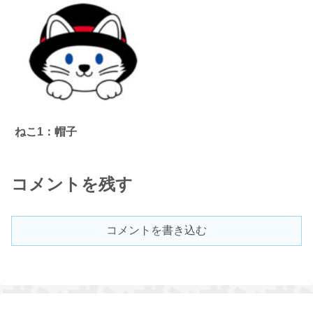
ねこ1：帽子
コメントを残す
コメントを書き込む