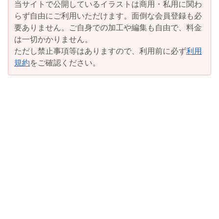
当サイトで公開しているイラストは商用・私用に関わ
らず自由にご利用いただけます。面倒な会員登録も必
要ありません。ご自身での加工や編集も自由で、料金
は一切かかりません。
ただし禁止事項等はありますので、利用前に必ず
利用
規約
をご確認ください。