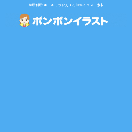
商用利用OK！キャラ映えする無料イラスト素材