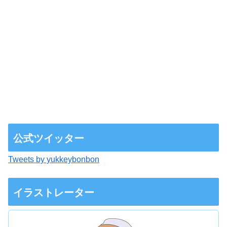
公式ツイッター
Tweets by yukkeybonbon
イラストレーター