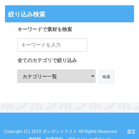
絞り込み検索
キーワードで素材を検索
全てのカテゴリで絞り込み
Copyright (C) 2019 ボンボンイラスト All Rights Reserved.
運営